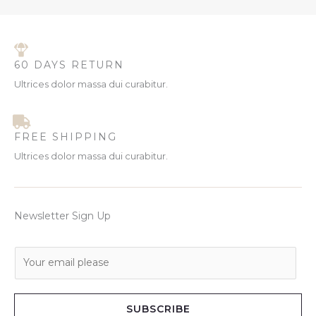
60 DAYS RETURN
Ultrices dolor massa dui curabitur.
FREE SHIPPING
Ultrices dolor massa dui curabitur.
Newsletter Sign Up
E
m
a
i
SUBSCRIBE