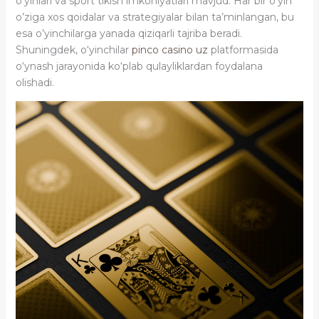
o‘yinlari va sport tikish imkoniyatlari mavjud. Har bir o’yin
o’ziga xos qoidalar va strategiyalar bilan ta’minlangan, bu
esa o’yinchilarga yanada qiziqarli tajriba beradi.
Shuningdek, o‘yinchilar
pinco casino uz
platformasida
o‘ynash jarayonida ko‘plab qulayliklardan foydalana
olishadi.