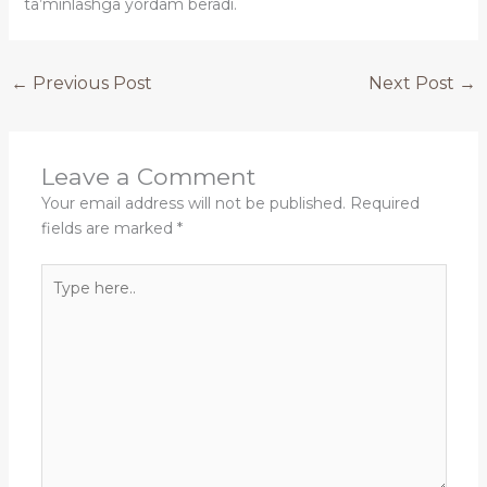
ta’minlashga yordam beradi.
←
Previous Post
Next Post
→
Leave a Comment
Your email address will not be published.
Required
fields are marked
*
Type
here..