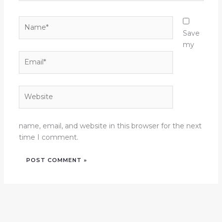
Name*
Save
my
Email*
Website
name, email, and website in this browser for the next
time I comment.