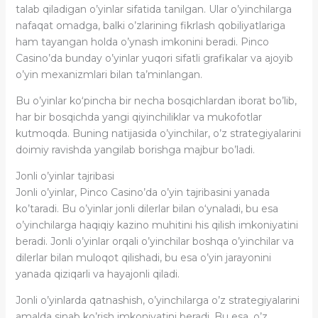
talab qiladigan o’yinlar sifatida tanilgan. Ular o’yinchilarga
nafaqat omadga, balki o’zlarining fikrlash qobiliyatlariga
ham tayangan holda o’ynash imkonini beradi. Pinco
Casino’da bunday o’yinlar yuqori sifatli grafikalar va ajoyib
o’yin mexanizmlari bilan ta’minlangan.
Bu o’yinlar ko‘pincha bir necha bosqichlardan iborat bo’lib,
har bir bosqichda yangi qiyinchiliklar va mukofotlar
kutmoqda. Buning natijasida o’yinchilar, o’z strategiyalarini
doimiy ravishda yangilab borishga majbur bo’ladi.
Jonli o’yinlar tajribasi
Jonli o’yinlar, Pinco Casino’da o’yin tajribasini yanada
ko’taradi. Bu o’yinlar jonli dilerlar bilan o‘ynaladi, bu esa
o’yinchilarga haqiqiy kazino muhitini his qilish imkoniyatini
beradi. Jonli o’yinlar orqali o’yinchilar boshqa o’yinchilar va
dilerlar bilan muloqot qilishadi, bu esa o’yin jarayonini
yanada qiziqarli va hayajonli qiladi.
Jonli o’yinlarda qatnashish, o’yinchilarga o’z strategiyalarini
amalda sinab ko’rish imkoniyatini beradi. Bu esa, o’z