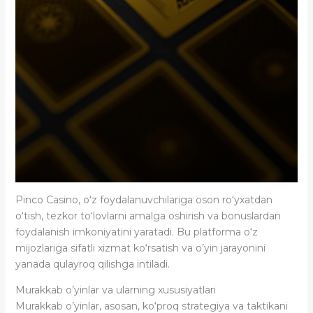
Pinco Casino, o‘z foydalanuvchilariga oson ro‘yxatdan
o‘tish, tezkor to‘lovlarni amalga oshirish va bonuslardan
foydalanish imkoniyatini yaratadi. Bu platforma o‘z
mijozlariga sifatli xizmat ko‘rsatish va o’yin jarayonini
yanada qulayroq qilishga intiladi.
Murakkab o’yinlar va ularning xususiyatlari
Murakkab o’yinlar, asosan, ko‘proq strategiya va taktikani