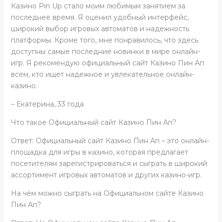
Казино Pin Up стало моим любимым занятием за
последнее время. Я оценил удобный интерфейс,
широкий выбор игровых автоматов и надежность
платформы. Кроме того, мне понравилось, что здесь
доступны самые последние новинки в мире онлайн-
игр. Я рекомендую официальный сайт Казино Пин Ап
всем, кто ищет надежное и увлекательное онлайн-
казино.
– Екатерина, 33 года
Что такое Официальный сайт Казино Пин Ап?
Ответ: Официальный сайт Казино Пин Ап – это онлайн-
площадка для игры в казино, которая предлагает
посетителям зарегистрироваться и сыграть в широкий
ассортимент игровых автоматов и других казино-игр.
На чём можно сыграть на Официальном сайте Казино
Пин Ап?