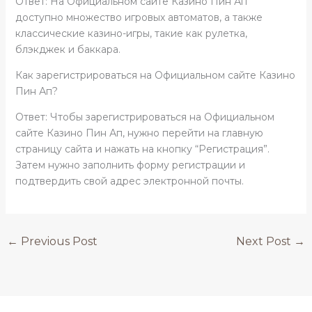
Ответ: На Официальном сайте Казино Пин Ап
доступно множество игровых автоматов, а также
классические казино-игры, такие как рулетка,
блэкджек и баккара.
Как зарегистрироваться на Официальном сайте Казино
Пин Ап?
Ответ: Чтобы зарегистрироваться на Официальном
сайте Казино Пин Ап, нужно перейти на главную
страницу сайта и нажать на кнопку “Регистрация”.
Затем нужно заполнить форму регистрации и
подтвердить свой адрес электронной почты.
←
Previous Post
Next Post
→