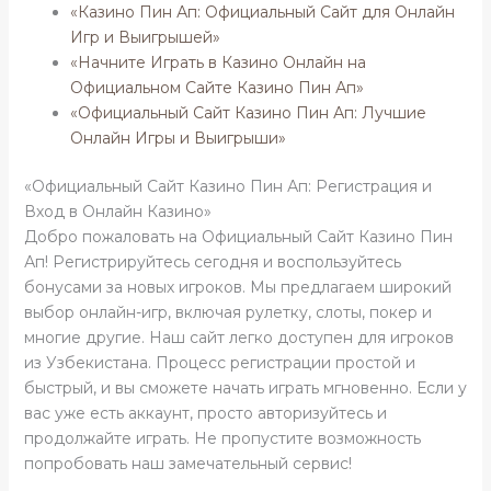
«Казино Пин Ап: Официальный Сайт для Онлайн
Игр и Выигрышей»
«Начните Играть в Казино Онлайн на
Официальном Сайте Казино Пин Ап»
«Официальный Сайт Казино Пин Ап: Лучшие
Онлайн Игры и Выигрыши»
«Официальный Сайт Казино Пин Ап: Регистрация и
Вход в Онлайн Казино»
Добро пожаловать на Официальный Сайт Казино Пин
Ап! Регистрируйтесь сегодня и воспользуйтесь
бонусами за новых игроков. Мы предлагаем широкий
выбор онлайн-игр, включая рулетку, слоты, покер и
многие другие. Наш сайт легко доступен для игроков
из Узбекистана. Процесс регистрации простой и
быстрый, и вы сможете начать играть мгновенно. Если у
вас уже есть аккаунт, просто авторизуйтесь и
продолжайте играть. Не пропустите возможность
попробовать наш замечательный сервис!