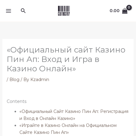
Skip
Search
to
0.00
content
«Официальный сайт Казино
Пин Ап: Вход и Игра в
Казино Онлайн»
/
Blog
/ By
Kzadmin
Contents
«Официальный Сайт Казино Пин Ап: Регистрация
и Вход в Онлайн Казино»
«Играйте в Казино Онлайн на Официальном
Сайте Казино Пин Ап»