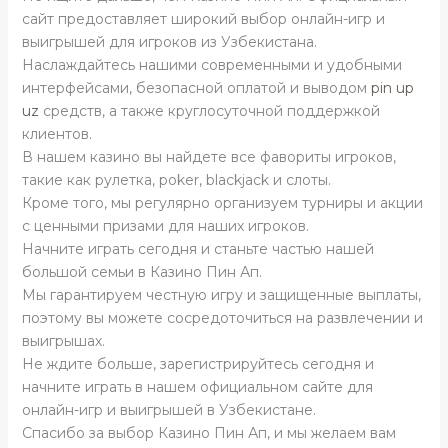
сайт предоставляет широкий выбор онлайн-игр и
выигрышей для игроков из Узбекистана.
Наслаждайтесь нашими современными и удобными
интерфейсами, безопасной оплатой и выводом
pin up
uz
средств, а также круглосуточной поддержкой
клиентов.
В нашем казино вы найдете все фавориты игроков,
такие как рулетка, poker, blackjack и слоты.
Кроме того, мы регулярно организуем турниры и акции
с ценными призами для наших игроков.
Начните играть сегодня и станьте частью нашей
большой семьи в Казино Пин Ап.
Мы гарантируем честную игру и защищенные выплаты,
поэтому вы можете сосредоточиться на развлечении и
выигрышах.
Не ждите больше, зарегистрируйтесь сегодня и
начните играть в нашем официальном сайте для
онлайн-игр и выигрышей в Узбекистане.
Спасибо за выбор Казино Пин Ап, и мы желаем вам