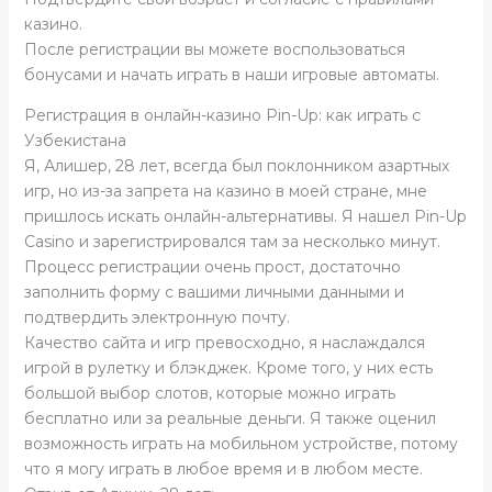
казино.
После регистрации вы можете воспользоваться
бонусами и начать играть в наши игровые автоматы.
Регистрация в онлайн-казино Pin-Up: как играть с
Узбекистана
Я, Алишер, 28 лет, всегда был поклонником азартных
игр, но из-за запрета на казино в моей стране, мне
пришлось искать онлайн-альтернативы. Я нашел Pin-Up
Casino и зарегистрировался там за несколько минут.
Процесс регистрации очень прост, достаточно
заполнить форму с вашими личными данными и
подтвердить электронную почту.
Качество сайта и игр превосходно, я наслаждался
игрой в рулетку и блэкджек. Кроме того, у них есть
большой выбор слотов, которые можно играть
бесплатно или за реальные деньги. Я также оценил
возможность играть на мобильном устройстве, потому
что я могу играть в любое время и в любом месте.