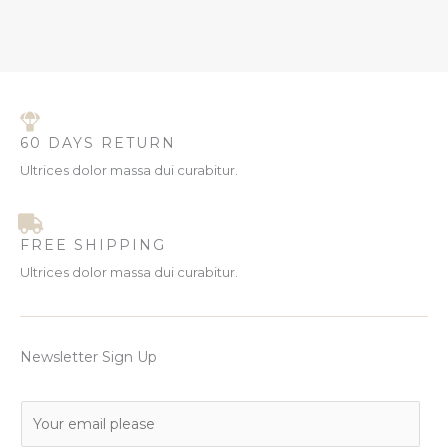
60 DAYS RETURN
Ultrices dolor massa dui curabitur.
FREE SHIPPING
Ultrices dolor massa dui curabitur.
Newsletter Sign Up
E
m