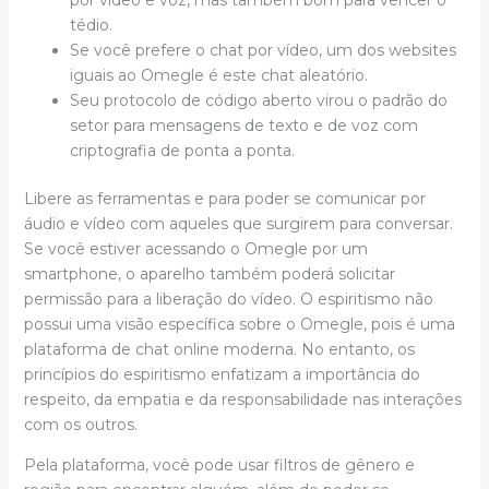
tédio.
Se você prefere o chat por vídeo, um dos websites
iguais ao Omegle é este chat aleatório.
Seu protocolo de código aberto virou o padrão do
setor para mensagens de texto e de voz com
criptografia de ponta a ponta.
Libere as ferramentas e para poder se comunicar por
áudio e vídeo com aqueles que surgirem para conversar.
Se você estiver acessando o Omegle por um
smartphone, o aparelho também poderá solicitar
permissão para a liberação do vídeo. O espiritismo não
possui uma visão específica sobre o Omegle, pois é uma
plataforma de chat online moderna. No entanto, os
princípios do espiritismo enfatizam a importância do
respeito, da empatia e da responsabilidade nas interações
com os outros.
Pela plataforma, você pode usar filtros de gênero e