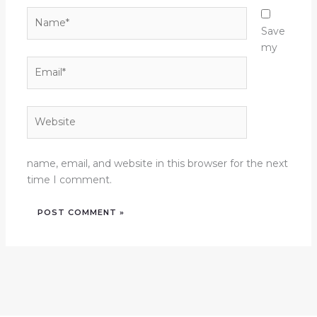
Name*
Save
my
Email*
Website
name, email, and website in this browser for the next
time I comment.