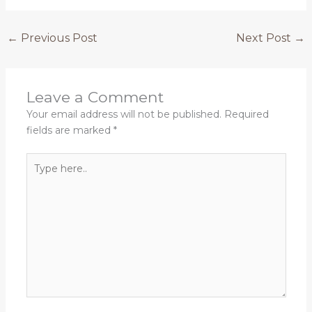
←
Previous Post
Next Post
→
Leave a Comment
Your email address will not be published.
Required
fields are marked
*
Type
here..