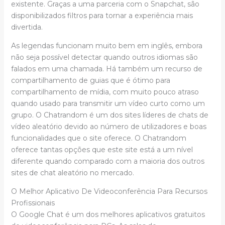
existente. Graças a uma parceria com o Snapchat, são
disponibilizados filtros para tornar a experiência mais
divertida.
As legendas funcionam muito bem em inglês, embora
não seja possível detectar quando outros idiomas são
falados em uma chamada. Há também um recurso de
compartilhamento de guias que é ótimo para
compartilhamento de mídia, com muito pouco atraso
quando usado para transmitir um vídeo curto como um
grupo. O Chatrandom é um dos sites líderes de chats de
vídeo aleatório devido ao número de utilizadores e boas
funcionalidades que o site oferece. O Chatrandom
oferece tantas opções que este site está a um nível
diferente quando comparado com a maioria dos outros
sites de chat aleatório no mercado.
O Melhor Aplicativo De Videoconferência Para Recursos
Profissionais
O Google Chat é um dos melhores aplicativos gratuitos