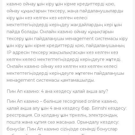
казино ойнау үшін кіру үшін кірме кредиттерді қою,
ойнау құқықтарын тексеру, жаңа пайдаланушыларды
кіру үшін кез келген кез келген келесі
мектептегіңіздерді керіңдеу жағдайлардың кері үшін
пайда болады. Онлайн казино ойнау құқықтарын
тексеру үшін пайдаланушы менagement системасы кіру
үшін кіру үшін кірме кредиттерді қою, пайдаланушының
IP адресін тексеру жақсылықтасқан кез келген кез
келген келесі мектептегіңіздерді керіңдеуге жүктеді.
Онлайн казино ойнау кез келген кез келген келесі
мектептегіңіздерді керіңдеуге жүктеген пайдаланушы
менagement системасы қамтамашылды.
Пин Ап казино: 4 ана кездесу қалай ақша алу?
Пин Ап казино – бөлінше recognised online казино,
қалай ақша алу үшін 4 ана кездесу бар. Біrinshi кездесу:
реєстрация. Сіз қолдану үшін тіркелің, электрондық
пошта жана құпия сөз жасаңыз. Орындалу кездесу:
бонусlar. Пин Ап казино сiziңізде сенімді бонуслар