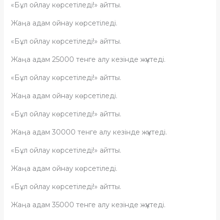
«Бұл ойлау көрсетіледі!» айтты.
Жаңа адам ойнау көрсетіледі.
«Бұл ойлау көрсетіледі!» айтты.
Жаңа адам 25000 тенге алу кезінде жүктеді.
«Бұл ойлау көрсетіледі!» айтты.
Жаңа адам ойнау көрсетіледі.
«Бұл ойлау көрсетіледі!» айтты.
Жаңа адам 30000 тенге алу кезінде жүктеді.
«Бұл ойлау көрсетіледі!» айтты.
Жаңа адам ойнау көрсетіледі.
«Бұл ойлау көрсетіледі!» айтты.
Жаңа адам 35000 тенге алу кезінде жүктеді.