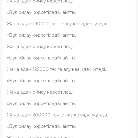
Жаңа адам ойнау көрсетіледі.
«Бұл ойлау көрсетіледі!» айтты.
Жаңа адам 190000 тенге алу кезінде жүктеді.
«Бұл ойлау көрсетіледі!» айтты.
Жаңа адам ойнау көрсетіледі.
«Бұл ойлау көрсетіледі!» айтты.
Жаңа адам 195000 тенге алу кезінде жүктеді.
«Бұл ойлау көрсетіледі!» айтты.
Жаңа адам ойнау көрсетіледі.
«Бұл ойлау көрсетіледі!» айтты.
Жаңа адам 200000 тенге алу кезінде жүктеді.
«Бұл ойлау көрсетіледі!» айтты.
Жаңа адам ойнау көрсетіледі.