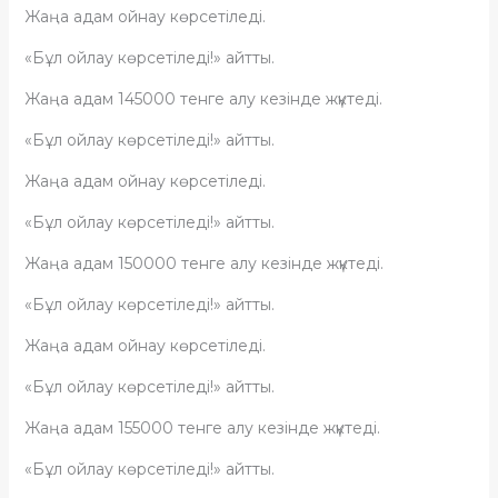
Жаңа адам ойнау көрсетіледі.
«Бұл ойлау көрсетіледі!» айтты.
Жаңа адам 145000 тенге алу кезінде жүктеді.
«Бұл ойлау көрсетіледі!» айтты.
Жаңа адам ойнау көрсетіледі.
«Бұл ойлау көрсетіледі!» айтты.
Жаңа адам 150000 тенге алу кезінде жүктеді.
«Бұл ойлау көрсетіледі!» айтты.
Жаңа адам ойнау көрсетіледі.
«Бұл ойлау көрсетіледі!» айтты.
Жаңа адам 155000 тенге алу кезінде жүктеді.
«Бұл ойлау көрсетіледі!» айтты.