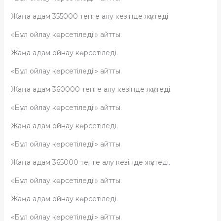
Жаңа адам 355000 тенге алу кезінде жүктеді.
«Бұл ойлау көрсетіледі!» айтты.
Жаңа адам ойнау көрсетіледі.
«Бұл ойлау көрсетіледі!» айтты.
Жаңа адам 360000 тенге алу кезінде жүктеді.
«Бұл ойлау көрсетіледі!» айтты.
Жаңа адам ойнау көрсетіледі.
«Бұл ойлау көрсетіледі!» айтты.
Жаңа адам 365000 тенге алу кезінде жүктеді.
«Бұл ойлау көрсетіледі!» айтты.
Жаңа адам ойнау көрсетіледі.
«Бұл ойлау көрсетіледі!» айтты.