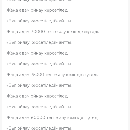
Жаңа адам ойнау көрсетіледі.
«Бұл ойлау көрсетіледі!» айтты.
Жаңа адам 70000 тенге алу кезінде жүктеді.
«Бұл ойлау көрсетіледі!» айтты.
Жаңа адам ойнау көрсетіледі.
«Бұл ойлау көрсетіледі!» айтты.
Жаңа адам 75000 тенге алу кезінде жүктеді.
«Бұл ойлау көрсетіледі!» айтты.
Жаңа адам ойнау көрсетіледі.
«Бұл ойлау көрсетіледі!» айтты.
Жаңа адам 80000 тенге алу кезінде жүктеді.
«Бұл ойлау көрсетіледі!» айтты.