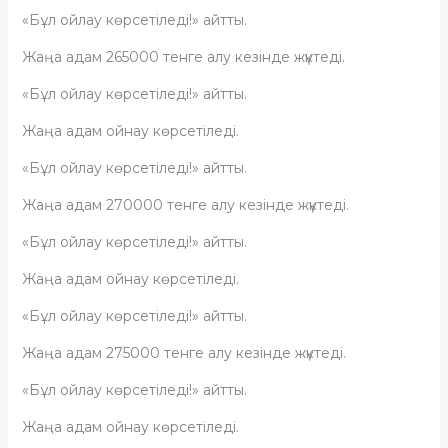
«Бұл ойлау көрсетіледі!» айтты.
Жаңа адам 265000 тенге алу кезінде жүктеді.
«Бұл ойлау көрсетіледі!» айтты.
Жаңа адам ойнау көрсетіледі.
«Бұл ойлау көрсетіледі!» айтты.
Жаңа адам 270000 тенге алу кезінде жүктеді.
«Бұл ойлау көрсетіледі!» айтты.
Жаңа адам ойнау көрсетіледі.
«Бұл ойлау көрсетіледі!» айтты.
Жаңа адам 275000 тенге алу кезінде жүктеді.
«Бұл ойлау көрсетіледі!» айтты.
Жаңа адам ойнау көрсетіледі.