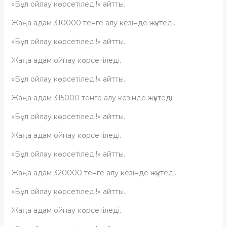
«Бұл ойлау көрсетіледі!» айтты.
Жаңа адам 310000 тенге алу кезінде жүктеді.
«Бұл ойлау көрсетіледі!» айтты.
Жаңа адам ойнау көрсетіледі.
«Бұл ойлау көрсетіледі!» айтты.
Жаңа адам 315000 тенге алу кезінде жүктеді.
«Бұл ойлау көрсетіледі!» айтты.
Жаңа адам ойнау көрсетіледі.
«Бұл ойлау көрсетіледі!» айтты.
Жаңа адам 320000 тенге алу кезінде жүктеді.
«Бұл ойлау көрсетіледі!» айтты.
Жаңа адам ойнау көрсетіледі.