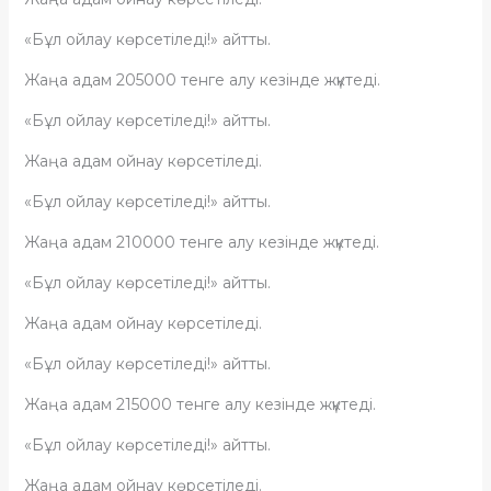
«Бұл ойлау көрсетіледі!» айтты.
Жаңа адам 205000 тенге алу кезінде жүктеді.
«Бұл ойлау көрсетіледі!» айтты.
Жаңа адам ойнау көрсетіледі.
«Бұл ойлау көрсетіледі!» айтты.
Жаңа адам 210000 тенге алу кезінде жүктеді.
«Бұл ойлау көрсетіледі!» айтты.
Жаңа адам ойнау көрсетіледі.
«Бұл ойлау көрсетіледі!» айтты.
Жаңа адам 215000 тенге алу кезінде жүктеді.
«Бұл ойлау көрсетіледі!» айтты.
Жаңа адам ойнау көрсетіледі.