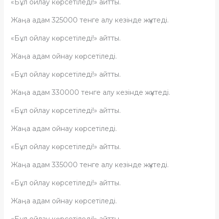
«Бұл ойлау көрсетіледі!» айтты.
Жаңа адам 325000 тенге алу кезінде жүктеді.
«Бұл ойлау көрсетіледі!» айтты.
Жаңа адам ойнау көрсетіледі.
«Бұл ойлау көрсетіледі!» айтты.
Жаңа адам 330000 тенге алу кезінде жүктеді.
«Бұл ойлау көрсетіледі!» айтты.
Жаңа адам ойнау көрсетіледі.
«Бұл ойлау көрсетіледі!» айтты.
Жаңа адам 335000 тенге алу кезінде жүктеді.
«Бұл ойлау көрсетіледі!» айтты.
Жаңа адам ойнау көрсетіледі.
«Бұл ойлау көрсетіледі!» айтты.