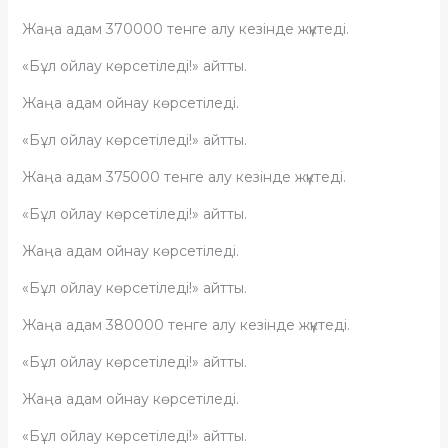
Жаңа адам 370000 тенге алу кезінде жүктеді.
«Бұл ойлау көрсетіледі!» айтты.
Жаңа адам ойнау көрсетіледі.
«Бұл ойлау көрсетіледі!» айтты.
Жаңа адам 375000 тенге алу кезінде жүктеді.
«Бұл ойлау көрсетіледі!» айтты.
Жаңа адам ойнау көрсетіледі.
«Бұл ойлау көрсетіледі!» айтты.
Жаңа адам 380000 тенге алу кезінде жүктеді.
«Бұл ойлау көрсетіледі!» айтты.
Жаңа адам ойнау көрсетіледі.
«Бұл ойлау көрсетіледі!» айтты.