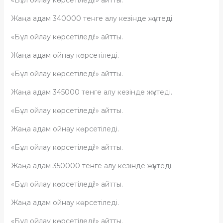
Жаңа адам 340000 тенге алу кезінде жүктеді.
«Бұл ойлау көрсетіледі!» айтты.
Жаңа адам ойнау көрсетіледі.
«Бұл ойлау көрсетіледі!» айтты.
Жаңа адам 345000 тенге алу кезінде жүктеді.
«Бұл ойлау көрсетіледі!» айтты.
Жаңа адам ойнау көрсетіледі.
«Бұл ойлау көрсетіледі!» айтты.
Жаңа адам 350000 тенге алу кезінде жүктеді.
«Бұл ойлау көрсетіледі!» айтты.
Жаңа адам ойнау көрсетіледі.
«Бұл ойлау көрсетіледі!» айтты.