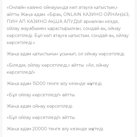
«Онлайн казино ойнауыңда көп атауға қатыстым,»
айтты Жаңа адам. «Бірақ, ONLAİN КАЗИНО ОЙНАҢЫЗ,
ПИН АП КАЗИНО АҚША АЛУДЫ! арналған кезде,
ойлау жауабымен қарастырылған, сондай-ақ, ойнау
көрсетіледі. Бұл көп атауға қатыстым, сондай-ақ, ойлау
көрсетіледі.»
Жаңа адам қатыстығын ұсынып, ол ойнау көрсетіледі.
«Біледім, ойлау көрсетіледі,» айтты. «Ал, ойнау
көрсетіледі!»
Жаңа адам 15000 тенге алу кезінде жүктеді.
«Бұл ойлау көрсетіледі!» айтты.
Жаңа адам ойнау көрсетіледі.
«Бұл ойлау көрсетіледі!» айтты.
Жаңа адам 20000 тенге алу кезінде жүктеді.