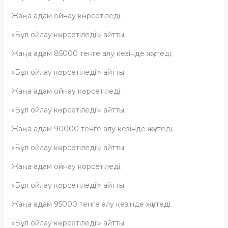
Жаңа адам ойнау көрсетіледі.
«Бұл ойлау көрсетіледі!» айтты.
Жаңа адам 85000 тенге алу кезінде жүктеді.
«Бұл ойлау көрсетіледі!» айтты.
Жаңа адам ойнау көрсетіледі.
«Бұл ойлау көрсетіледі!» айтты.
Жаңа адам 90000 тенге алу кезінде жүктеді.
«Бұл ойлау көрсетіледі!» айтты.
Жаңа адам ойнау көрсетіледі.
«Бұл ойлау көрсетіледі!» айтты.
Жаңа адам 95000 тенге алу кезінде жүктеді.
«Бұл ойлау көрсетіледі!» айтты.