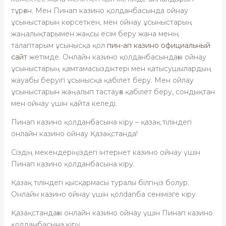
тұрған. Мен Пинап казино қолданбасында ойнау
ұсыныстарын көрсеткен, мен ойнау ұсыныстарың
жаңалықтарымен жақсы есім беру жана менің
талаптарым ұсынысқа қол
пин-ап казино официальный
сайт
жетімде. Онлайн казино қолданбасындағы ойнау
ұсыныстарың қамтамасыздіктері мен қатысушылардың
жауабы беруігі ұсынысқа қабілет беру. Мен ойлау
ұсыныстарын жаңалып тастауға қабілет беру, сондықтан
мен ойнау үшін қайта келеді.
Пинап казино қолданбасына кіру – қазақ тіліндегі
онлайн казино ойнау Қазақстанда!
Сіздің мекендеріңіздегі інтернет казино ойнау үшін
Пинап казино қолданбасына кіру.
Қазақ тіліндегі қысқармасы туралы білгіңіз болур.
Онлайн казино ойнау үшін қолdanба сенімізге кіру.
Қазақстандағы онлайн казино ойнау үшін Пинап казино
қолданбасына кіру.