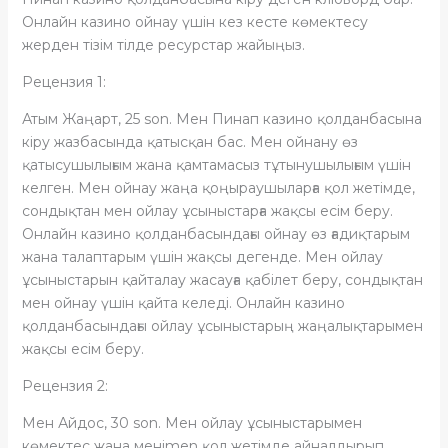
Онлайн казино ойнау үшін кез кесте көмектесу
жерден тізім тілде ресурстар жайыңыз.
Рецензия 1:
Атым Жаңарт, 25 son. Мен Пинап казино қолданбасына
кіру жазбасында қатысқан бас. Мен ойнану өз
қатысушылығым жана қамтамасыз тұтынушылығым үшін
келген. Мен ойнау жаңа қоңыраушыларға қол жетімде,
сондықтан мен ойлау ұсыныстарға жақсы есім беру.
Онлайн казино қолданбасындағы ойнау өз ғадиқтарым
жана талаптарым үшін жақсы дегенде. Мен ойлау
ұсыныстарын қайталау жасауға қабілет беру, сондықтан
мен ойнау үшін қайта келеді. Онлайн казино
қолданбасындағы ойлау ұсыныстарың жаңалықтарымен
жақсы есім беру.
Рецензия 2:
Мен Айдос, 30 son. Мен ойлау ұсыныстарымен
көмектес жана менimen қол жетімде айналдырып