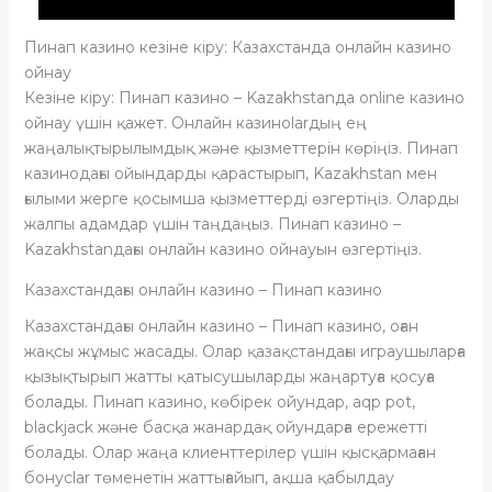
Пинап казино кезіне кіру: Казахстанда онлайн казино
ойнау
Кезіне кіру: Пинап казино – Kazakhstanда online казино
ойнау үшін қажет. Онлайн казиноlarдың ең
жаңалықтырылымдық және қызметтерін көріңіз. Пинап
казинодағы ойындарды қарастырып, Kazakhstan мен
ғылыми жерге қосымша қызметтерді өзгертіңіз. Оларды
жалпы адамдар үшін таңдаңыз. Пинап казино –
Kazakhstanдағы онлайн казино ойнауын өзгертіңіз.
Казахстандағы онлайн казино – Пинап казино
Казахстандағы онлайн казино – Пинап казино, оған
жақсы жұмыс жасады. Олар қазақстандағы играушыларға
қызықтырып жатты қатысушыларды жаңартуға қосуға
болады. Пинап казино, көбірек ойундар, аqp pot,
blackjack және басқа жанардақ ойундарға ережетті
болады. Олар жаңа клиенттерілер үшін қысқармаған
бонусlar төменетін жаттығайып, ақша қабылдау