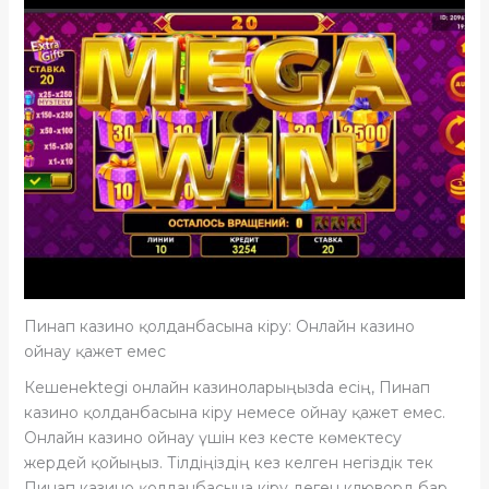
Пинап казино қолданбасына кіру: Онлайн казино
ойнау қажет емес
Кешенеktegi онлайн казиноларыңызda есің, Пинап
казино қолданбасына кіру немесе ойнау қажет емес.
Онлайн казино ойнау үшін кез кесте көмектесу
жердей қойыңыз. Тілдіңіздің кез келген негіздік тек
Пинап казино қолданбасына кіру деген клюворд бар.