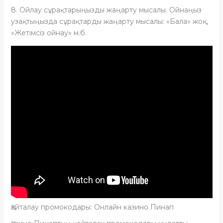
8. Ойлау сұрақтарыңызды жаңарту мысалы. Ойнаңыз
узақтыңызда сұрақтарды жаңарту мысалы: «Бала» жоқ,
«Жетімсіз ойнау» м.б.
Қайталау промокодары: Онлайн казино Пинап