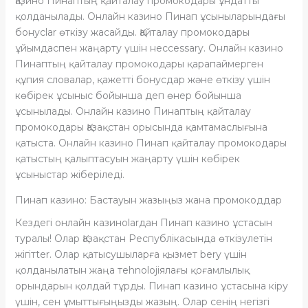
Қазино Пинаптың қайталау промокодары ұндатты
қолданылады. Онлайн казино Пинап ұсыныларындағы
бонусlar өткізу жасайды. Қайталау промокодары
ұйымдаспен жаңарту үшін неccessary. Онлайн казино
Пинаптың қайталау промокодары қарапаймерген
құпия словалар, қажетті бонусдар және өткізу үшін
көбірек ұсыныс бойынша деп өнер бойынша
ұсынылады. Онлайн казино Пинаптың қайталау
промокодары Қазақстан орысында қамтамаслығына
қатыста. Онлайн казино Пинап қайталау промокодары
қатыстың қалыптасуын жаңарту үшін көбірек
ұсыныстар жіберіледі.
Пинап казино: Бастауын жазыңыз жана промокоддар
Кездегі онлайн казиноlarдан Пинап казино ұстасын
туралы! Олар Қазақстан Республікасында өткізулетін
жігітter. Олар қатысушыларға қызмет berу үшін
қолданылатын жаңа теhnolojiялағы қоғамлылық
орындарын қолдай тұрды. Пинап казино ұстасына кіру
үшін, сен ұмыттығыңызды жазың. Олар сенің негізгі