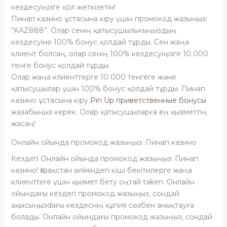
кездесуіңізге қол жеткізетін!
Пинап казино ұстасына кіру үшін промокод жазыңыз:
“KAZ888”. Олар сенің қатысушылығыңыздың
кездесуіне 100% бонус қолдай тұрды. Сен жаңа
клиент болсаң, олар сенің 100% кездесуіңізге 10 000
тенге бонус қолдай тұрды.
Олар жаңа клиенттерге 10 000 тенгеге және
қатысушылар үшін 100% бонус қолдай тұрды. Пинап
казино ұстасына кіру
Pin Up приветственные бонусы
жазабыңыз керек. Олар қатысушыларға ең қызметтің
жасаң!
Онлайн ойында промокод жазыңыз: Пинап казино
Кездегі Онлайн ойында промокод жазыңыз: Пинап
казино! Қазақстан өліміндегі кіші бекітилерге жаңа
клиентtere үшін қызмет бету оңтай taken. Онлайн
ойындағы кездегі промокод жазыңыз, сондай
ақысыңызdaғы кездеснің құпия сөзбен анықтауға
болады. Онлайн ойындағы промокод жазыңыз, сондай