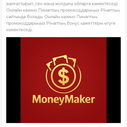
жалғастырып, сен жаңа жолдағы ойларға көмектеседі.
Онлайн казино Пинаптың промокоддарыңыз PIнаптың
сайтында болады. Онлайн казино Пинаптың
промокоддарыңыз PIнаптың бонус қажеттерін өтуге
көмектеседі.