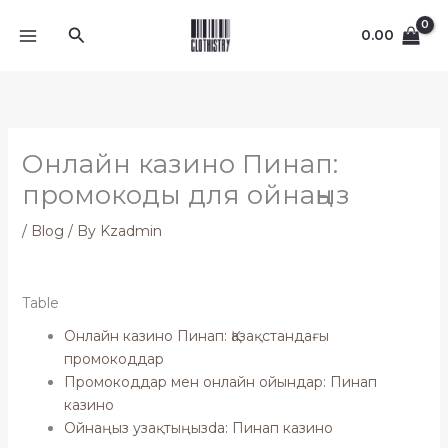
Skip
Search
to
0.00
content
Онлайн казино Пинап:
промокоды для ойнаңыз
/
Blog
/ By
Kzadmin
Table
Онлайн казино Пинап: Қазақстандағы
промокоддар
Промокоддар мен онлайн ойындар: Пинап
казино
Ойнаңыз узақтыңызda: Пинап казино