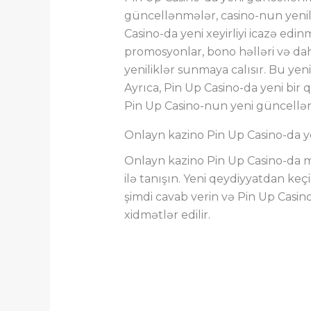
güncellənmələr, casino-nun yenili
Casino-da yeni xeyirliyi icazə edinm
promosyonlar, bono həlləri və daha
yeniliklər sunmaya calısır. Bu yeni
Ayrıca, Pin Up Casino-da yeni bir 
Pin Up Casino-nun yeni güncellənmə
Onlayn kazino Pin Up Casino-da y
Onlayn kazino Pin Up Casino-da müş
ilə tanışın. Yeni qeydiyyatdan keç
şimdi cavab verin və Pin Up Casin
xidmətlər edilir.