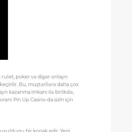
, rulet, poker və digər onlayn
keçirilir. Bu, müştərilərə daha çox
yn kazanma imkanı ilə birlikdə,
ranı Pin Up Casino-da sizin için
uşuldugu bir konak edir. Yeni