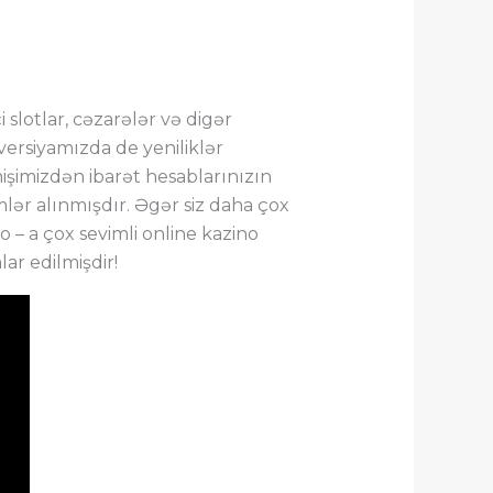
 slotlar, cəzarələr və digər
versiyamızda de yeniliklər
ahişimizdən ibarət hesablarınızın
imlər alınmışdır. Əgər siz daha çox
– a çox sevimli online kazino
ar edilmişdir!