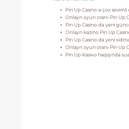
Pin Up Casino-a çox sevimli
Onlayn oyun oranı Pin Up Ca
Pin Up Casino-da yeni günc
Onlayn kazino Pin Up Casin
Pin Up Casino-da yeni xidmət
Onlayn oyun oranı Pin Up Ca
Pin Up Kasiно haqqında sua