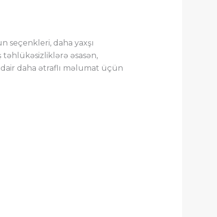
un seçenkleri, daha yaxşı
ş təhlükəsizliklərə əsasən,
rə dair daha ətraflı məlumat üçün