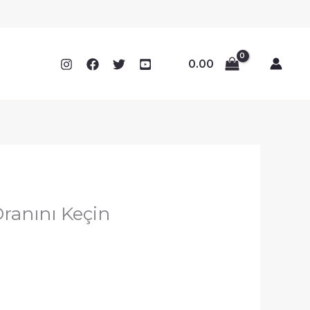
0.00
ranını Keçin