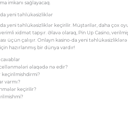
nma imkanı sağlayacaq.
a yeni təhlükəsizliklər
 yeni təhlükəsizliklər keçirilir. Müştərilər, daha çox oy
erimli xidmət tapşır. Əlavə olaraq, Pin Up Casino, verilmi
ması üçün çalışır. Onlayn kasino-da yeni təhlükəsizliklə
 için hazırlanmış bir dünya vardır!
 cavablar
ellənmələri əlaqədə nə edir?
keçirilmishdirmi?
ar varmı?
mələr keçirilir?
rilmishmi?