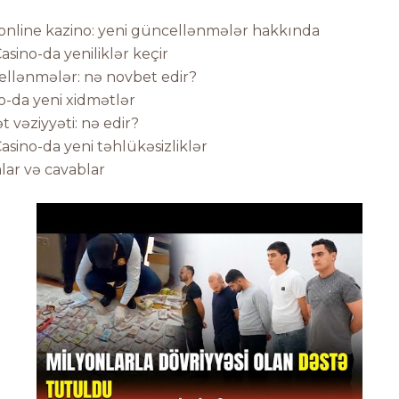
 online kazino: yeni güncellənmələr hakkında
sino-da yeniliklər keçir
ellənmələr: nə novbet edir?
o-da yeni xidmətlər
 vəziyyəti: nə edir?
sino-da yeni təhlükəsizliklər
lar və cavablar