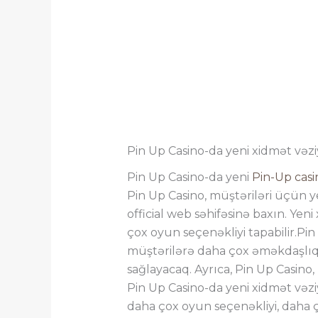
Pin Up Casino-da yeni xidmət vəziy
Pin Up Casino-da yeni
Pin-Up casi
Pin Up Casino, müştəriləri üçün y
official web səhifəsinə baxın. Yen
çox oyun seçenəkliyi tapabilir.Pin
müştərilərə daha çox əməkdaşlıq
sağlayacaq. Ayrıca, Pin Up Casin
Pin Up Casino-da yeni xidmət vəziy
daha çox oyun seçenəkliyi, daha 