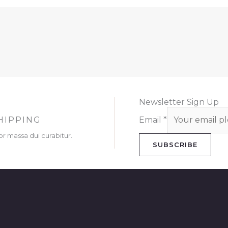
Newsletter Sign Up
HIPPING
Email
*
or massa dui curabitur.
SUBSCRIBE