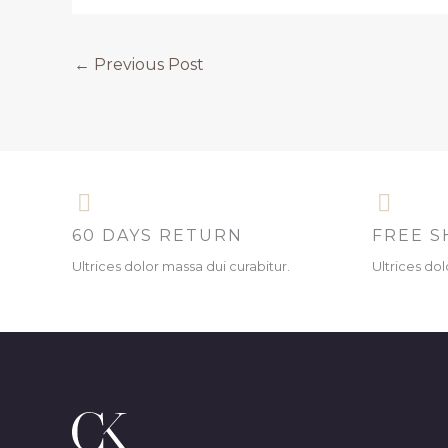
←
Previous Post
60 DAYS RETURN
FREE S
Ultrices dolor massa dui curabitur.
Ultrices dol