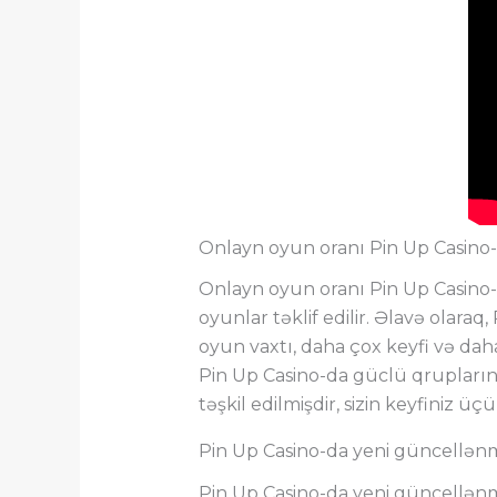
Onlayn oyun oranı Pin Up Casino-d
Onlayn oyun oranı Pin Up Casino-da 
oyunlar təklif edilir. Əlavə olara
oyun vaxtı, daha çox keyfi və dah
Pin Up Casino-da güclü qrupların r
təşkil edilmişdir, sizin keyfiniz üçü
Pin Up Casino-da yeni güncellənm
Pin Up Casino-da yeni güncellənm