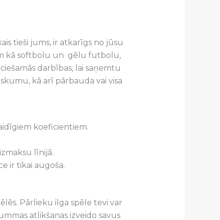
is tieši jums, ir atkarīgs no jūsu
em kā softbolu un gēlu futbolu,
ieciešamās darbības, lai saņemtu
iskumu, kā arī pārbauda vai visa
aidīgiem koeficientiem.
izmaksu līnijā.
 ir tikai augoša.
ēs. Pārlieku ilga spēle tevi var
 summas atlikšanas izveido savus