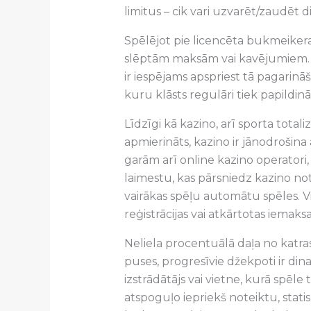
limitus – cik vari uzvarēt/zaudēt 
Spēlējot pie licencēta bukmeikera,
slēptām maksām vai kavējumiem. P
ir iespējams apspriest tā pagarinā
kuru klāsts regulāri tiek papildin
Līdzīgi kā kazino, arī sporta tota
apmierināts, kazino ir jānodrošina
garām arī online kazino operatori, 
laimestu, kas pārsniedz kazino not
vairākas spēļu automātu spēles. Vie
reģistrācijas vai atkārtotas iemaks
Neliela procentuālā daļa no katras
puses, progresīvie džekpoti ir di
izstrādātājs vai vietne, kurā spēl
atspoguļo iepriekš noteiktu, stat