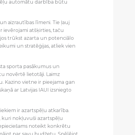
 spēļu automātu darbība būtu
 un aizrautības līmeni. Tie ļauj
 ievērojami atšķirties, taču
ajos trūkst azarta un potenciālo
ikumi un stratēģijas, atliek vien
lsta sporta pasākumus un
tu novērtē lietotāji. Laimz
 Kazino vietne ir pieejama gan
kaņā ar Latvijas IAUI izsniegto
niekiem ir azartspēļu atkarība.
, kuri nokļuvuši azartspēļu
nepieciešams noteikt konkrētu
mājot par savu budžetu. Spēlējot