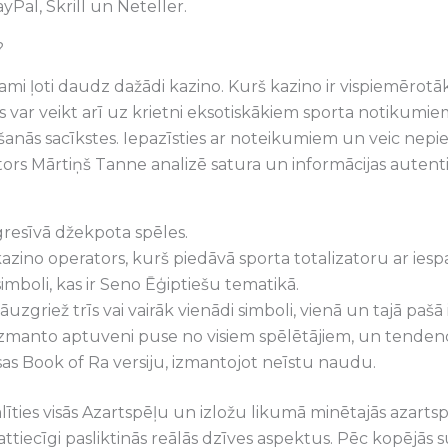
yPal, Skrill un Neteller.
?
jami ļoti daudz dažādi kazino. Kurš kazino ir vispiemērotāka
 var veikt arī uz krietni eksotiskākiem sporta notikumi
iešanās sacīkstes. Iepazīsties ar noteikumiem un veic nep
tors Mārtiņš Tanne analizē satura un informācijas autent
gresīvā džekpota spēles.
azino operators, kurš piedāvā sporta totalizatoru ar iesp
simboli, kas ir Seno Ēģiptiešu tematikā.
āuzgriež trīs vai vairāk vienādi simboli, vienā un tajā pašā 
 izmanto aptuveni puse no visiem spēlētājiem, un tendence
sas Book of Ra versiju, izmantojot neīstu naudu.
ies visās Azartspēļu un izložu likumā minētajās azartspēl
 attiecīgi pasliktinās reālās dzīves aspektus. Pēc kopējās