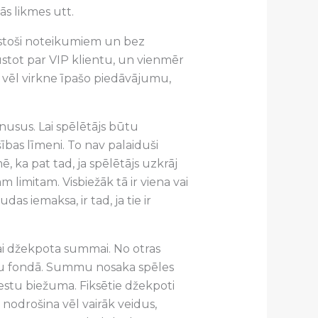
ās likmes utt.
bilstoši noteikumiem un bez
stot par VIP klientu, un vienmēr
a vēl virkne īpašo piedāvājumu,
nusus. Lai spēlētājs būtu
ības līmeni. To nav palaiduši
, ka pat tad, ja spēlētājs uzkrāj
limitam. Visbiežāk tā ir viena vai
s iemaksa, ir tad, ja tie ir
jai džekpota summai. No otras
alvu fondā. Summu nosaka spēles
mestu biežuma. Fiksētie džekpoti
nodrošina vēl vairāk veidus,