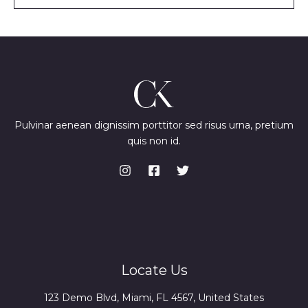
l
*
Pulvinar aenean dignissim porttitor sed risus urna, pretium
quis non id.
Locate Us
123 Demo Blvd, Miami, FL 4567, United States