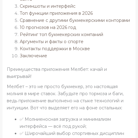
Скриншоты и интерфейс
Топ функции приложения в 2026
Сравнение с другими букмекерскими конторами
10 прогнозов на 2026 год
Рейтинг топ букмекерских компаний
Аргументы и факты о спорте
Контакты поддержки в Москве
Заключение
Преимущества приложения Мелбет: качай и
выигрывай!
Мелбет – это не просто букмекер, это настоящая
молния в мире ставок. Забудьте про тормоза и баги,
ведь приложение выполнено на стыке технологий и
интуиции. Вот что выделяет его на фоне остальных:
✅ Молниеносная загрузка и минимализм
интерфейса — всё под рукой;
✅ Широчайший выбор спортивных дисциплин