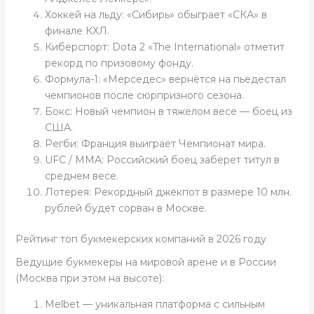
Хоккей на льду: «Сибирь» обыграет «СКА» в
финале КХЛ.
Киберспорт: Dota 2 «The International» отметит
рекорд по призовому фонду.
Формула-1: «Мерседес» вернётся на пьедестал
чемпионов после сюрпризного сезона.
Бокс: Новый чемпион в тяжелом весе — боец из
США.
Регби: Франция выиграет Чемпионат мира.
UFC / MMA: Российский боец заберет титул в
среднем весе.
Лотерея: Рекордный джекпот в размере 10 млн.
рублей будет сорван в Москве.
Рейтинг топ букмекерских компаний в 2026 году
Ведущие букмекеры на мировой арене и в России
(Москва при этом на высоте):
Melbet — уникальная платформа с сильным