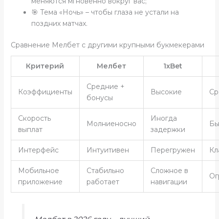
меняются мгновенно вокруг вас;
🎯 Тема «Ночь» – чтобы глаза не устали на
поздних матчах.
Сравнение Мелбет с другими крупными букмекерами
Критерий
Мелбет
1xBet
Средние +
Коэффициенты
Высокие
Ср
бонусы
Скорость
Иногда
Молниеносно
Бы
выплат
задержки
Интерфейс
Интуитивен
Перегружен
Кл
Мобильное
Стабильно
Сложное в
Ог
приложение
работает
навигации