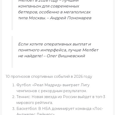
Мелбет в 2026 году – лучший
компаньон для современных
беттеров, особенно в мегаполисах
типа Москвы. – Андрей Пономарев
Если хотите оперативных выплат и
понятного интерфейса, лучше Мелбет
не найдете! – Олег Вишневский
10 прогнозов спортивных событий в 2026 году
Футбол: «Реал Мадрид» выиграет Лигу
чемпионов с рекордным результатом.
Теннис: Новая звезда из России выйдет в топ-3
мирового рейтинга.
Баскетбол: В НБА доминирует команда «Лос-
Анджелес Лейкерс».