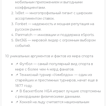
мобильным приложением и выгодными
коэффициентами.
1xBet — многопрофильный гигант с широким
ассортиментом ставок.
Fonbet — надежность и мощная репутация на
русском рынке.
Parimatch — инновации и поддержка eSports.
Bet365 — мировой лидер с огромным выбором
событий.
10 уникальных аргументов и фактов из мира спорта
📌 Футбол — самый популярный вид спорта в
мире с более чем 4 млрд фанатов.
📌 Теннисный турнир «Уимблдон» — один из
старейших и престижных турниров, начат еще в
1877 году.
📌 В баскетболе НБА играют лучшие спортсмены
с рекордными физическими данными.
📌 Хоккей на льду считается национальным