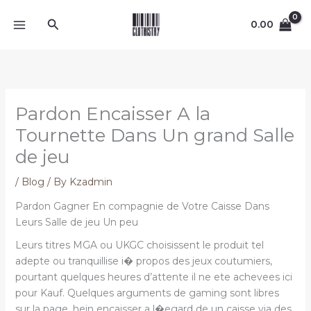
Skip
Search
to
0.00
content
Pardon Encaisser A la
Tournette Dans Un grand Salle
de jeu
/
Blog
/ By
Kzadmin
Pardon Gagner En compagnie de Votre Caisse Dans
Leurs Salle de jeu Un peu
Leurs titres MGA ou UKGC choisissent le produit tel
adepte ou tranquillise i� propos des jeux coutumiers,
pourtant quelques heures d’attente il ne ete achevees ici
pour Kauf. Quelques arguments de gaming sont libres
sur la page, hein encaisser a l�egard de un caisse via des