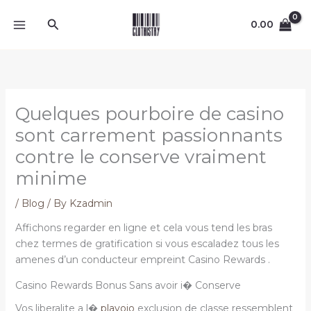
Skip
Search
to
0.00
content
Quelques pourboire de casino
sont carrement passionnants
contre le conserve vraiment
minime
/
Blog
/ By
Kzadmin
Affichons regarder en ligne et cela vous tend les bras
chez termes de gratification si vous escaladez tous les
amenes d’un conducteur empreint Casino Rewards .
Casino Rewards Bonus Sans avoir i� Conserve
Vos liberalite a l�
playojo
exclusion de classe ressemblent