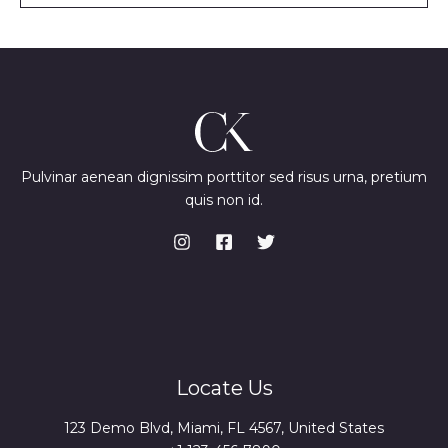
*
Pulvinar aenean dignissim porttitor sed risus urna, pretium
quis non id.
Locate Us
123 Demo Blvd, Miami, FL 4567, United States