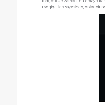
İndi, bütün zamanı bu onlayn kaz
tədqiqatları sayəsində, onlar birinc