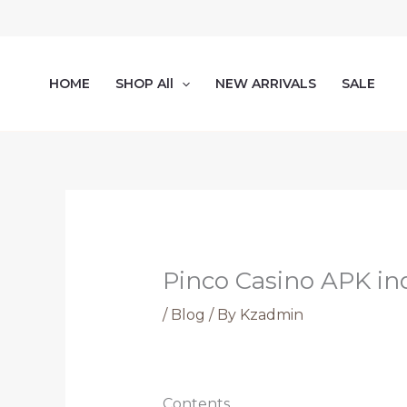
Skip
to
content
HOME
SHOP All
NEW ARRIVALS
SALE
Pinco Casino APK ind
/
Blog
/ By
Kzadmin
Contents