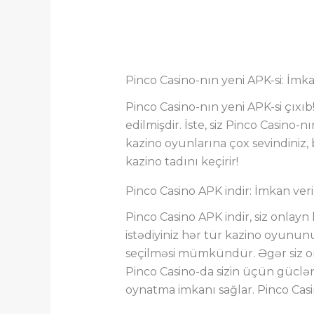
Pinco Casino-nın yeni APK-si: İmk
Pinco Casino-nın yeni APK-si çıxı
edilmişdir. İste, siz Pinco Casino-n
kazino oyunlarına çox sevindiniz, 
kazino tadını keçirir!
Pinco Casino APK indir: İmkan ver
Pinco Casino APK indir, siz onlay
istədiyiniz hər tür kazino oyununu
seçilməsi mümkündür. Əgər siz onla
Pinco Casino-da sizin üçün güclə
oynatma imkanı sağlar. Pinco Casi