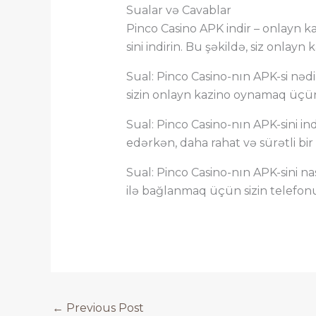
Sualar və Cavablar
Pinco Casino APK indir – onlayn 
sini indirin. Bu şəkildə, siz onlay
Sual: Pinco Casino-nın APK-si nədi
sizin onlayn kazino oynamaq üçün 
Sual: Pinco Casino-nın APK-sini in
edərkən, daha rahat və sürətli bi
Sual: Pinco Casino-nın APK-sini nas
ilə bağlanmaq üçün sizin telefon
←
Previous Post