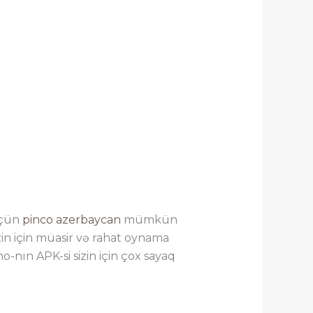
üçün
pinco azerbaycan
mümkün
zin için müasir və rahat oynama
-nın APK-si sizin için çox sayaq