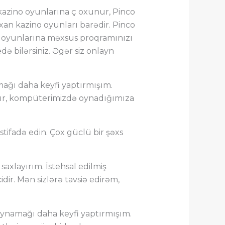
kazino oyunlarına ç oxunur, Pinco
xan kazino oyunları barədir. Pinco
no oyunlarına məxsus proqramınızı
də bilərsiniz. Əgər siz onlayn
mağı daha keyfi yaptırmışım.
şdır, kompüterimizdə oynadığımıza
tifadə edin. Çox güclü bir şəxs
axlayırım. İstehsal edilmiş
dir. Mən sizlərə tavsiə edirəm,
 oynamağı daha keyfi yaptırmışım.