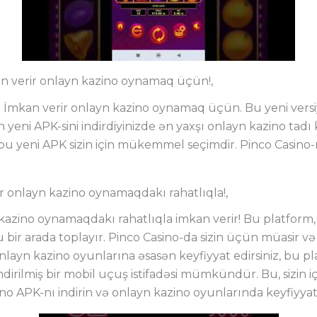
an verir onlayn kazino oynamaq üçün!,
b! İmkan verir onlayn kazino oynamaq üçün. Bu yeni versi
ın yeni APK-sini indirdiyinizde ən yaxşı onlayn kazino tadı 
bu yeni APK sizin için mükemmel seçimdir. Pinco Casino-nı
ir onlayn kazino oynamaqdakı rahatlıqla!,
n kazino oynamaqdakı rahatlıqla imkan verir! Bu platform,
 bir arada toplayır. Pinco Casino-da sizin üçün müasir və
yn kazino oyunlarına əsasən keyfiyyat edirsiniz, bu platf
ndirilmiş bir mobil uçuş istifadəsi mümkündür. Bu, sizi
no APK-nı indirin və onlayn kazino oyunlarında keyfiyyat