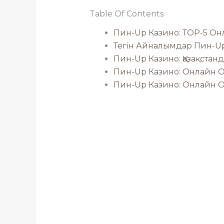
Table Of Contents
Пин-Up Казино: ТOP-5 О
Тегін Айналымдар Пин-Up
Пин-Up Казино: Қазақстанд
Пин-Up Казино: Онлайн 
Пин-Up Казино: Онлайн 