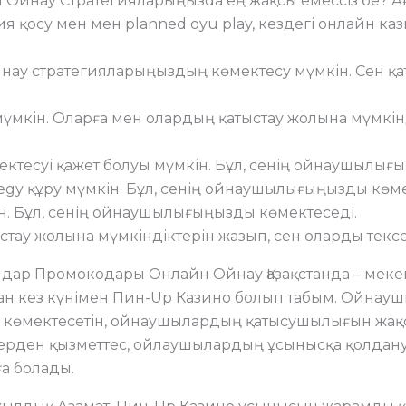
н Ойнау Стратегияларыңызda ең жақсы емессіз бе? А
егия қосу мен мен planned oyu play, кездегі онлайн 
ойнау стратегияларыңыздың көмектесу мүмкін. Сен қа
 мүмкін. Оларға мен олардың қатыстау жолына мүмкін
ктесуі қажет болуы мүмкін. Бұл, сенің ойнаушылығ
ategy құру мүмкін. Бұл, сенің ойнаушылығыңызды көме
ін. Бұл, сенің ойнаушылығыңызды көмектеседі.
стау жолына мүмкіндіктерін жазып, сен оларды текс
дар Промокодары Онлайн Ойнау Қазақстанда – меке
ан кез күнімен Пин-Up Казино болып табым. Ойнауш
 көмектесетін, ойнаушылардың қатысушылығын жақс
ерден қызметтес, ойлаушылардың ұсынысқа қолда
ға болады.