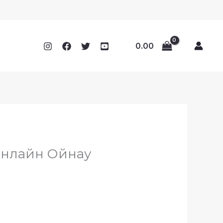
0.00
Онлайн Ойнау