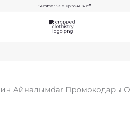
Summer Sale. up to 40% off.
егин Айналымdar Промокодары 