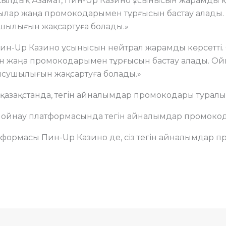
 жылдық Азамат, Пин-Up Казино ұсынысын жарамды қ
шылар жаңа промокодарымен тұрғысын бастау алад
шылығын жақсартуға болады.»
-Up Казино ұсынысын нейтрал жарамды көрсетті. О
ін жаңа промокодарымен тұрғысын бастау алады. О
ысушылығын жақсартуға болады.»
қазақстанда, тегін айналымдар промокодары туралы 
e ойнау платформасында тегін айналымдар промокода
атформасы Пин-Up Казино де, сіз тегін айналымдар 