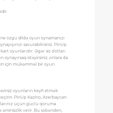
dir.
sine özgü dildə oyun oynamanızı
ynayışınızı savurabilirsiniz. PinUp
kart oyunlarıdır. Əgər siz slotları
n oynayırsaq istəyirsiniz, onlara da
sizin için mükəmməl bir oyun
svirsiz oyunların keyfi etmək
 keçirin. PinUp Kazino, Azerbaycan
atlarınız üçün güclü qoruma
ə əminsizlik verir. Bu səbənden,