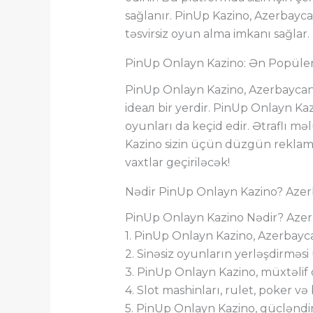
sağlanır. PinUp Kazino, Azerbayca
təsvirsiz oyun alma imkanı sağlar.
PinUp Onlayn Kazino: Ən Popüle
PinUp Onlayn Kazino, Azerbaycan
ideал bir yerdir. PinUp Onlayn Kazi
oyunları da keçid edir. Ətraflı mə
Kazino sizin üçün düzgün reklamsu
vaxtlar geçiriləcək!
Nədir PinUp Onlayn Kazino? Azer
PinUp Onlayn Kazino Nədir? Azerb
1. PinUp Onlayn Kazino, Azerbayc
2. Sinəsiz oyunların yerləşdirməsi
3. PinUp Onlayn Kazino, müxtəlif 
4. Slot mashinları, rulet, poker 
5. PinUp Onlayn Kazino, gücləndiri