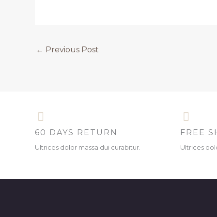
←
Previous Post
60 DAYS RETURN
FREE S
Ultrices dolor massa dui curabitur.
Ultrices dol