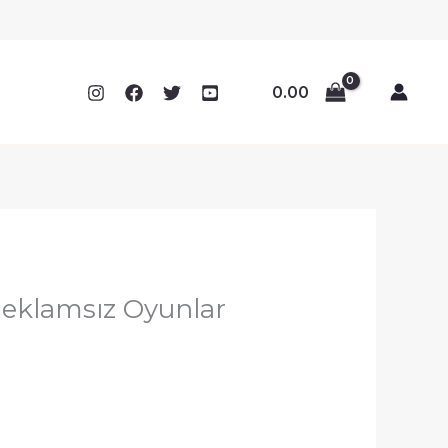
0.00
Reklamsız Oyunlar