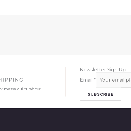
Newsletter Sign Up
HIPPING
Email
*
or massa dui curabitur.
SUBSCRIBE