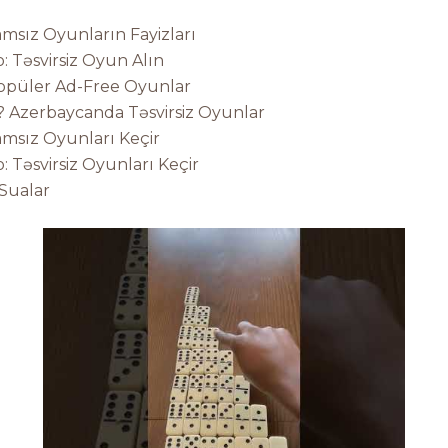
msız Oyunların Fayizları
 Təsvirsiz Oyun Alın
opüler Ad-Free Oyunlar
? Azerbaycanda Təsvirsiz Oyunlar
msız Oyunları Keçir
 Təsvirsiz Oyunları Keçir
Sualar