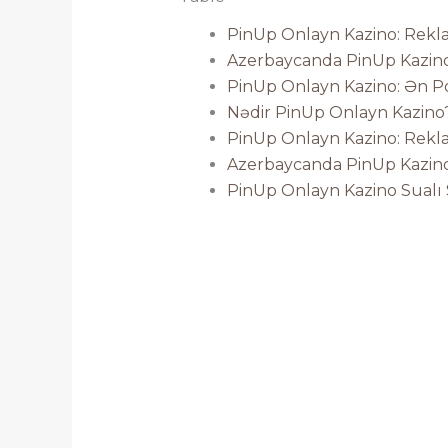
PinUp Onlayn Kazino: Rekla
Azerbaycanda PinUp Kazino:
PinUp Onlayn Kazino: Ən P
Nədir PinUp Onlayn Kazino
PinUp Onlayn Kazino: Rekla
Azerbaycanda PinUp Kazino:
PinUp Onlayn Kazino Sualı 