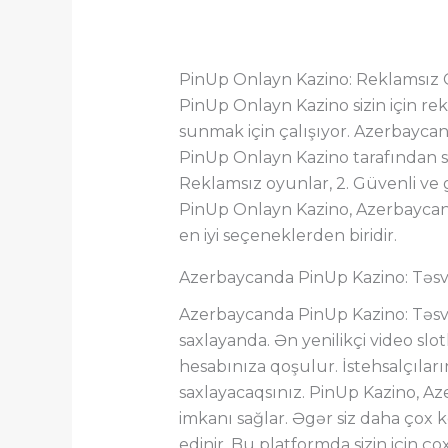
PinUp Onlayn Kazino: Reklamsız O
PinUp Onlayn Kazino sizin için rek
sunmak için çalışıyor. Azerbaycan
PinUp Onlayn Kazino tarafından su
Reklamsız oyunlar, 2. Güvenli ve gü
PinUp Onlayn Kazino, Azerbaycanlı 
en iyi seçeneklerden biridir.
Azerbaycanda PinUp Kazino: Təsvi
Azerbaycanda PinUp Kazino: Təsvirs
saxlayanda. Ən yenilikçi video slot
hesabınıza qoşulur. İstehsalçıları
saxlayacaqsınız. PinUp Kazino, Aze
imkanı sağlar. Əgər siz daha çox ke
edinir. Bu platformda sizin için ço