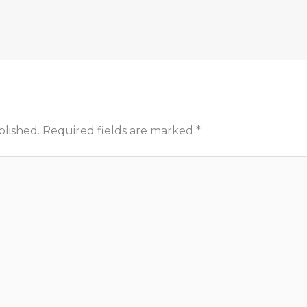
blished.
Required fields are marked
*