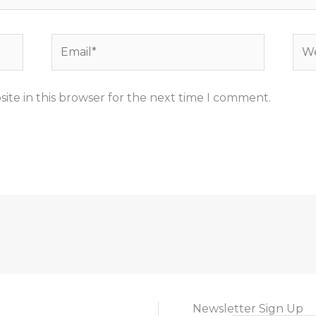
Email*
Web
ite in this browser for the next time I comment.
Newsletter Sign Up