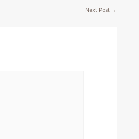
Next Post
→