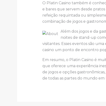
O Platin Casino também é conheci
e bares que servem desde pratos 
refeição requintada ou simplesme
combinação de jogos e gastronomi
Além dos jogos e da gas
noites de stand-up com
visitantes. Esses eventos são uma
casino um ponto de encontro popul
Em resumo, o Platin Casino é mui
que oferece uma experiência ines
de jogos e opções gastronômicas, 
de todas as partes do mundo em 