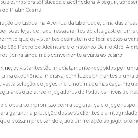
ua atmosfera sofisticada e acolhedora. A seguir, aprese
s do Platin Casino.
ração de Lisboa, na Avenida da Liberdade, uma das área
por suas lojas de luxo, restaurantes de alta gastronomia
permite que os visitantes desfrutem de fácil acesso a vári
e São Pedro de Alcântara e o histórico Bairro Alto. A p
s, torna ainda mais conveniente a visita ao casino.
nline
, os visitantes são imediatamente recebidos por u
 uma experiência imersiva, com luzes brilhantes e uma d
a vasta seleção de jogos, incluindo máquinas caça-níque
regulares que atraem jogadores de todos os níveis de hab
no é o seu compromisso com a segurança e o jogo respon
ra garantir a proteção dos seus clientes e a integridade 
 que possam precisar de ajuda em relação ao jogo, pr