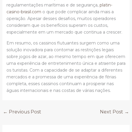
regulamentações marítimas e de segurança,
platin-
casino-brasil.com
o que pode complicar ainda mais a
operação. Apesar desses desafios, muitos operadores
consideram que os benefícios superam os custos,
especialmente em um mercado que continua a crescer.
Em resumo, os cassinos flutuantes surgem como uma
solução inovadora para contornar as restrições legais
sobre jogos de azar, ao mesmo tempo em que oferecem
uma experiência de entretenimento única e atraente para
os turistas. Com a capacidade de se adaptar a diferentes
mercados e a promessa de uma experiência de férias
completa, esses cassinos continuam a prosperar nas
águas internacionais e nas costas de várias nações.
←
Previous Post
Next Post
→