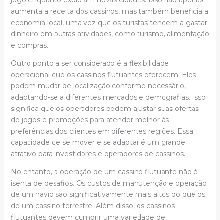
jogo enquanto exploram novas cidades. Isso não apenas
aumenta a receita dos cassinos, mas também beneficia a
economia local, uma vez que os turistas tendem a gastar
dinheiro em outras atividades, como turismo, alimentação
e compras.
Outro ponto a ser considerado é a flexibilidade
operacional que os cassinos flutuantes oferecem. Eles
podem mudar de localização conforme necessário,
adaptando-se a diferentes mercados e demografias. Isso
significa que os operadores podem ajustar suas ofertas
de jogos e promoções para atender melhor às
preferências dos clientes em diferentes regiões. Essa
capacidade de se mover e se adaptar é um grande
atrativo para investidores e operadores de cassinos.
No entanto, a operação de um cassino flutuante não é
isenta de desafios. Os custos de manutenção e operação
de um navio são significativamente mais altos do que os
de um cassino terrestre. Além disso, os cassinos
flutuantes devem cumprir uma variedade de