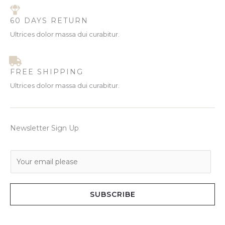
60 DAYS RETURN
Ultrices dolor massa dui curabitur.
FREE SHIPPING
Ultrices dolor massa dui curabitur.
Newsletter Sign Up
E
m
a
i
SUBSCRIBE
l
*