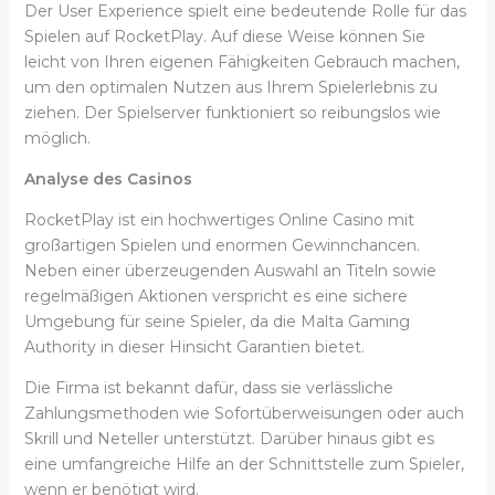
Der User Experience spielt eine bedeutende Rolle für das
Spielen auf RocketPlay. Auf diese Weise können Sie
leicht von Ihren eigenen Fähigkeiten Gebrauch machen,
um den optimalen Nutzen aus Ihrem Spielerlebnis zu
ziehen. Der Spielserver funktioniert so reibungslos wie
möglich.
Analyse des Casinos
RocketPlay ist ein hochwertiges Online Casino mit
großartigen Spielen und enormen Gewinnchancen.
Neben einer überzeugenden Auswahl an Titeln sowie
regelmäßigen Aktionen verspricht es eine sichere
Umgebung für seine Spieler, da die Malta Gaming
Authority in dieser Hinsicht Garantien bietet.
Die Firma ist bekannt dafür, dass sie verlässliche
Zahlungsmethoden wie Sofortüberweisungen oder auch
Skrill und Neteller unterstützt. Darüber hinaus gibt es
eine umfangreiche Hilfe an der Schnittstelle zum Spieler,
wenn er benötigt wird.