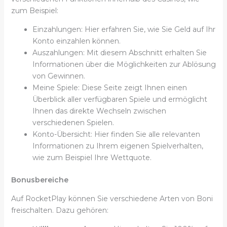
zum Beispiel:
Einzahlungen: Hier erfahren Sie, wie Sie Geld auf Ihr
Konto einzahlen können.
Auszahlungen: Mit diesem Abschnitt erhalten Sie
Informationen über die Möglichkeiten zur Ablösung
von Gewinnen.
Meine Spiele: Diese Seite zeigt Ihnen einen
Überblick aller verfügbaren Spiele und ermöglicht
Ihnen das direkte Wechseln zwischen
verschiedenen Spielen.
Konto-Übersicht: Hier finden Sie alle relevanten
Informationen zu Ihrem eigenen Spielverhalten,
wie zum Beispiel Ihre Wettquote.
Bonusbereiche
Auf RocketPlay können Sie verschiedene Arten von Boni
freischalten. Dazu gehören: