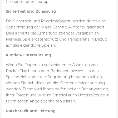
Computer oder Laptop.
Sicherheit und Zulassung
Die Sicherheit und Regelmäßigkeit werden durch eine
Genehmigung der Malta Gaming Authority garantiert.
Dies sicherte die Einhaltung strenger Vorgaben an
Fairness, Spielerdatenschutz und Transparenz in Bezug
auf das eigentliche Spielen.
Kunden-Unterstützung
Wenn Sie Fragen zu verschiedenen Aspekten von
RocketPlay haben oder Bedenken hinsichtlich des
Spielbetriebs oder der Regulierung bestehen sollten,
können Sie sich direkt an die Klientenserviceabteilung
wenden. Diese wird Ihnen helfen bei der Beantwortung
Ihrer Fragen und wird im Ernstfall auch Unterstützung in
technischen Angelegenheiten leisten.
Nutzbarkeit und Leistung