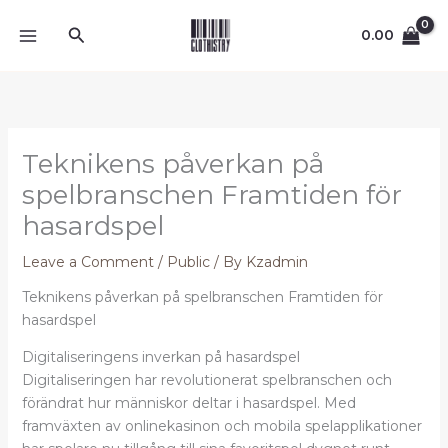
Skip
Search
to
0.00
content
Teknikens påverkan på
spelbranschen Framtiden för
hasardspel
Leave a Comment
/
Public
/ By
Kzadmin
Teknikens påverkan på spelbranschen Framtiden för
hasardspel
Digitaliseringens inverkan på hasardspel
Digitaliseringen har revolutionerat spelbranschen och
förändrat hur människor deltar i hasardspel. Med
framväxten av onlinekasinon och mobila spelapplikationer