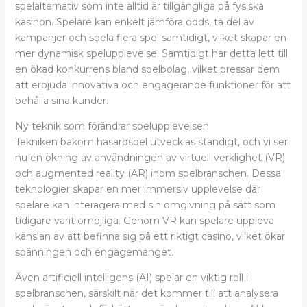
spelalternativ som inte alltid är tillgängliga på fysiska
kasinon. Spelare kan enkelt jämföra odds, ta del av
kampanjer och spela flera spel samtidigt, vilket skapar en
mer dynamisk spelupplevelse. Samtidigt har detta lett till
en ökad konkurrens bland spelbolag, vilket pressar dem
att erbjuda innovativa och engagerande funktioner för att
behålla sina kunder.
Ny teknik som förändrar spelupplevelsen
Tekniken bakom hasardspel utvecklas ständigt, och vi ser
nu en ökning av användningen av virtuell verklighet (VR)
och augmented reality (AR) inom spelbranschen. Dessa
teknologier skapar en mer immersiv upplevelse där
spelare kan interagera med sin omgivning på sätt som
tidigare varit omöjliga. Genom VR kan spelare uppleva
känslan av att befinna sig på ett riktigt casino, vilket ökar
spänningen och engagemanget.
Även artificiell intelligens (AI) spelar en viktig roll i
spelbranschen, särskilt när det kommer till att analysera