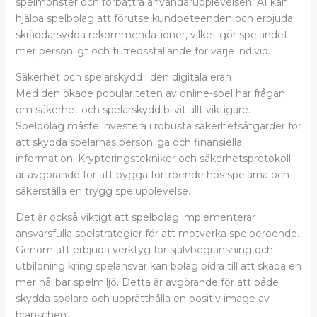
spelmönster och förbättra användarupplevelsen. AI kan
hjälpa spelbolag att förutse kundbeteenden och erbjuda
skräddarsydda rekommendationer, vilket gör spelandet
mer personligt och tillfredsställande för varje individ.
Säkerhet och spelarskydd i den digitala eran
Med den ökade populariteten av online-spel har frågan
om säkerhet och spelarskydd blivit allt viktigare.
Spelbolag måste investera i robusta säkerhetsåtgärder för
att skydda spelarnas personliga och finansiella
information. Krypteringstekniker och säkerhetsprotokoll
är avgörande för att bygga förtroende hos spelarna och
säkerställa en trygg spelupplevelse.
Det är också viktigt att spelbolag implementerar
ansvarsfulla spelstrategier för att motverka spelberoende.
Genom att erbjuda verktyg för självbegränsning och
utbildning kring spelansvar kan bolag bidra till att skapa en
mer hållbar spelmiljö. Detta är avgörande för att både
skydda spelare och upprätthålla en positiv image av
branschen.