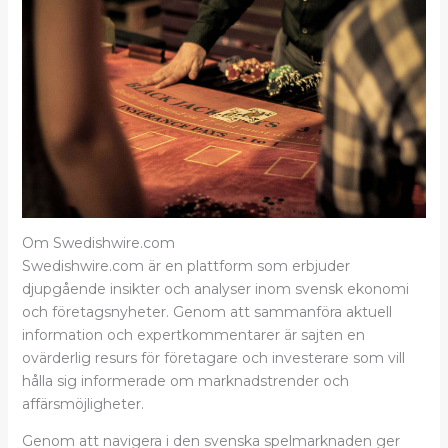
Om Swedishwire.com
Swedishwire.com är en plattform som erbjuder
djupgående insikter och analyser inom svensk ekonomi
och företagsnyheter. Genom att sammanföra aktuell
information och expertkommentarer är sajten en
ovärderlig resurs för företagare och investerare som vill
hålla sig informerade om marknadstrender och
affärsmöjligheter.
Genom att navigera i den svenska spelmarknaden ger