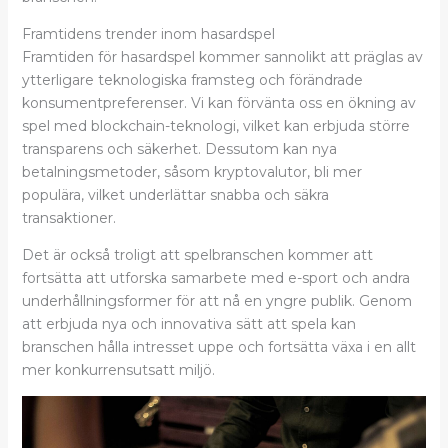
Framtidens trender inom hasardspel
Framtiden för hasardspel kommer sannolikt att präglas av
ytterligare teknologiska framsteg och förändrade
konsumentpreferenser. Vi kan förvänta oss en ökning av
spel med blockchain-teknologi, vilket kan erbjuda större
transparens och säkerhet. Dessutom kan nya
betalningsmetoder, såsom kryptovalutor, bli mer
populära, vilket underlättar snabba och säkra
transaktioner.
Det är också troligt att spelbranschen kommer att
fortsätta att utforska samarbete med e-sport och andra
underhållningsformer för att nå en yngre publik. Genom
att erbjuda nya och innovativa sätt att spela kan
branschen hålla intresset uppe och fortsätta växa i en allt
mer konkurrensutsatt miljö.