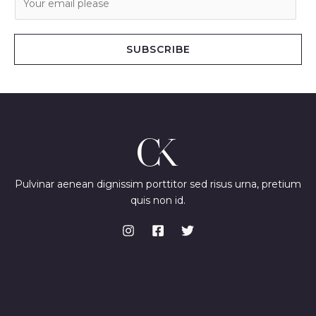
m
a
i
SUBSCRIBE
l
*
Pulvinar aenean dignissim porttitor sed risus urna, pretium
quis non id.