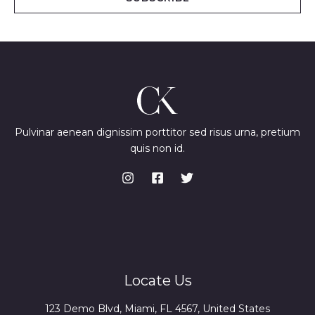
l
*
Pulvinar aenean dignissim porttitor sed risus urna, pretium
quis non id.
Locate Us
123 Demo Blvd, Miami, FL 4567, United States