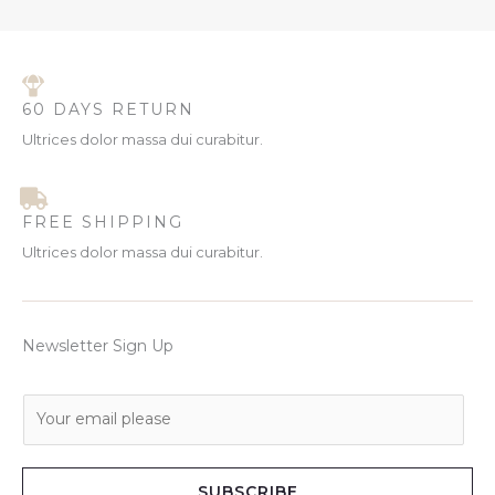
60 DAYS RETURN
Ultrices dolor massa dui curabitur.
FREE SHIPPING
Ultrices dolor massa dui curabitur.
Newsletter Sign Up
E
m
a
i
SUBSCRIBE