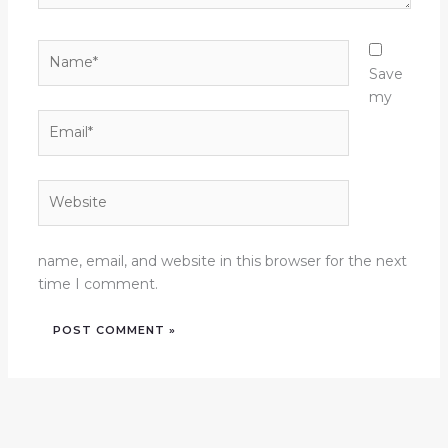
Name*
Save
my
Email*
Website
name, email, and website in this browser for the next
time I comment.