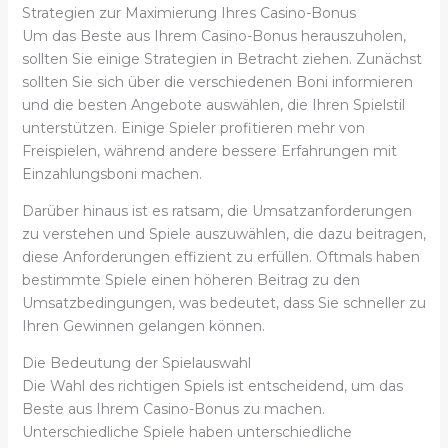
Strategien zur Maximierung Ihres Casino-Bonus
Um das Beste aus Ihrem Casino-Bonus herauszuholen,
sollten Sie einige Strategien in Betracht ziehen. Zunächst
sollten Sie sich über die verschiedenen Boni informieren
und die besten Angebote auswählen, die Ihren Spielstil
unterstützen. Einige Spieler profitieren mehr von
Freispielen, während andere bessere Erfahrungen mit
Einzahlungsboni machen.
Darüber hinaus ist es ratsam, die Umsatzanforderungen
zu verstehen und Spiele auszuwählen, die dazu beitragen,
diese Anforderungen effizient zu erfüllen. Oftmals haben
bestimmte Spiele einen höheren Beitrag zu den
Umsatzbedingungen, was bedeutet, dass Sie schneller zu
Ihren Gewinnen gelangen können.
Die Bedeutung der Spielauswahl
Die Wahl des richtigen Spiels ist entscheidend, um das
Beste aus Ihrem Casino-Bonus zu machen.
Unterschiedliche Spiele haben unterschiedliche