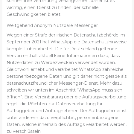
können Ihre Verbindung verlangsamen, daher ist es
wichtig, einen Dienst zu finden, der schnelle
Geschwindigkeiten bietet.
Weitgehend Anonym Nutzbare Messenger
Wegen einer Strafe der irischen Datenschutzbehörde im
September 2021 hat WhatsApp die Datenschutzhinweise
komplett überarbeitet. Die für Deutschland geltende
Version enthält aktuell keine Informationen dazu, dass
Nutzerdaten zu Werbezwecken verwendet würden.
Gleichwohl erhebt und verarbeitet WhatsApp zahlreiche
personenbezogene Daten und gilt daher nicht gerade als
datenschutzfreundlicher Messenger-Dienst. Mehr dazu
schreiben wir unten im Abschnitt “WhatsApp muss sich
öffnen”. Eine Vereinbarung über die Auftragsverarbeitung
regelt die Pflichten zur Datenverarbeitung für
Auftraggeber und Auftragnehmer. Der Auftragnehmer ist
unter anderem dazu verpflichtet, personenbezogene
Daten, welche innerhalb des Auftrags verarbeitet werden,
zu verschlüsseln.