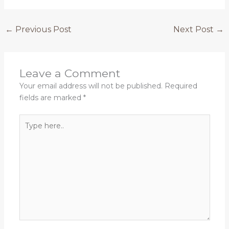
←
Previous Post
Next Post
→
Leave a Comment
Your email address will not be published.
Required
fields are marked
*
Type
here..