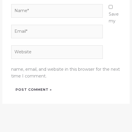
Name*
Save
my
Email*
Website
name, email, and website in this browser for the next
time I comment.