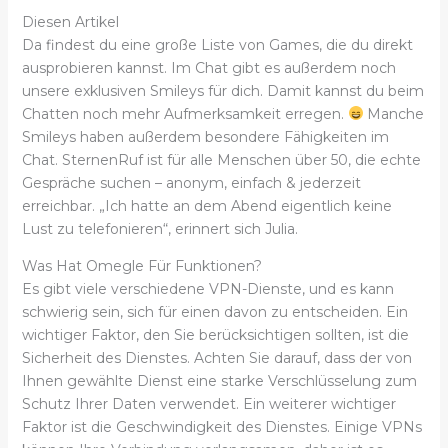
Diesen Artikel
Da findest du eine große Liste von Games, die du direkt
ausprobieren kannst. Im Chat gibt es außerdem noch
unsere exklusiven Smileys für dich. Damit kannst du beim
Chatten noch mehr Aufmerksamkeit erregen.
Manche
Smileys haben außerdem besondere Fähigkeiten im
Chat. SternenRuf ist für alle Menschen über 50, die echte
Gespräche suchen – anonym, einfach & jederzeit
erreichbar. „Ich hatte an dem Abend eigentlich keine
Lust zu telefonieren“, erinnert sich Julia.
Was Hat Omegle Für Funktionen?
Es gibt viele verschiedene VPN-Dienste, und es kann
schwierig sein, sich für einen davon zu entscheiden. Ein
wichtiger Faktor, den Sie berücksichtigen sollten, ist die
Sicherheit des Dienstes. Achten Sie darauf, dass der von
Ihnen gewählte Dienst eine starke Verschlüsselung zum
Schutz Ihrer Daten verwendet. Ein weiterer wichtiger
Faktor ist die Geschwindigkeit des Dienstes. Einige VPNs