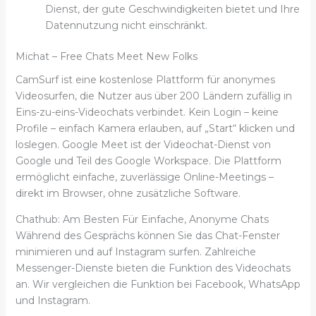
Dienst, der gute Geschwindigkeiten bietet und Ihre
Datennutzung nicht einschränkt.
Michat – Free Chats Meet New Folks
CamSurf ist eine kostenlose Plattform für anonymes
Videosurfen, die Nutzer aus über 200 Ländern zufällig in
Eins-zu-eins-Videochats verbindet. Kein Login – keine
Profile – einfach Kamera erlauben, auf „Start“ klicken und
loslegen. Google Meet ist der Videochat-Dienst von
Google und Teil des Google Workspace. Die Plattform
ermöglicht einfache, zuverlässige Online-Meetings –
direkt im Browser, ohne zusätzliche Software.
Chathub: Am Besten Für Einfache, Anonyme Chats
Während des Gesprächs können Sie das Chat-Fenster
minimieren und auf Instagram surfen. Zahlreiche
Messenger-Dienste bieten die Funktion des Videochats
an. Wir vergleichen die Funktion bei Facebook, WhatsApp
und Instagram.