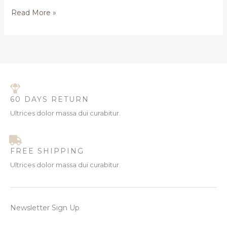
Read More »
60 DAYS RETURN
Ultrices dolor massa dui curabitur.
FREE SHIPPING
Ultrices dolor massa dui curabitur.
Newsletter Sign Up