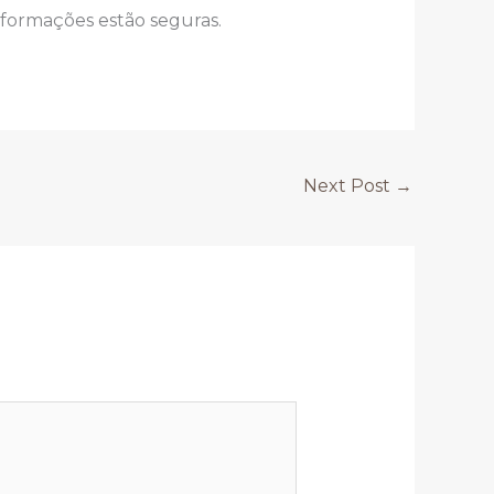
nformações estão seguras.
Next Post
→