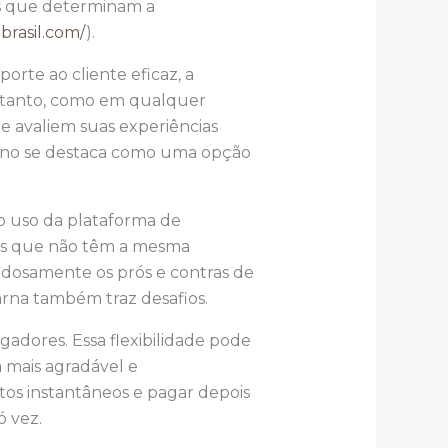
tos que determinam a
-brasil.com/
).
rte ao cliente eficaz, a
ntanto, como em qualquer
e avaliem suas experiências
sino se destaca como uma opção
o uso da plataforma de
res que não têm a mesma
dadosamente os prós e contras de
arna também traz desafios.
gadores. Essa flexibilidade pode
 mais agradável e
itos instantâneos e pagar depois
 vez.