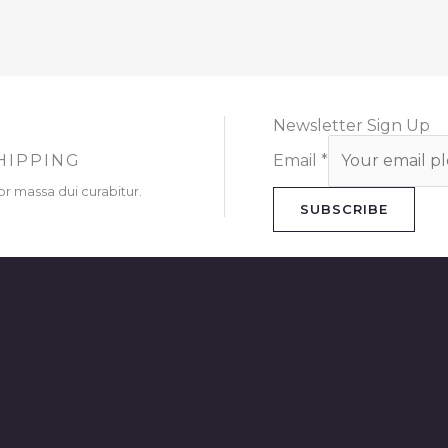
Newsletter Sign Up
HIPPING
Email
*
or massa dui curabitur.
SUBSCRIBE