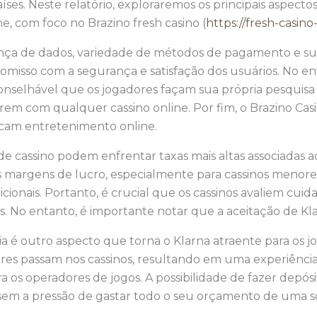
íses. Neste relatório, exploraremos os principais aspec
e, com foco no Brazino fresh casino (
https://fresh-casino
ça de dados, variedade de métodos de pagamento e supo
isso com a segurança e satisfação dos usuários. No e
onselhável que os jogadores façam sua própria pesquisa 
rem com qualquer cassino online. Por fim, o Brazino Ca
scam entretenimento online.
e cassino podem enfrentar taxas mais altas associadas a
s margens de lucro, especialmente para cassinos meno
cionais. Portanto, é crucial que os cassinos avaliem cui
s. No entanto, é importante notar que a aceitação de Kl
 é outro aspecto que torna o Klarna atraente para os jo
es passam nos cassinos, resultando em uma experiência
a os operadores de jogos. A possibilidade de fazer depós
sem a pressão de gastar todo o seu orçamento de uma só