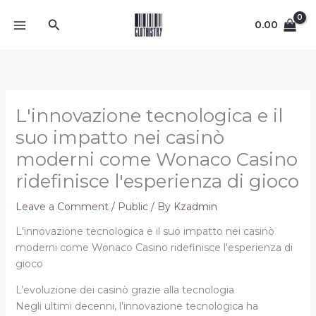
Skip
Search
to
0.00
content
L'innovazione tecnologica e il
suo impatto nei casinò
moderni come Wonaco Casino
ridefinisce l'esperienza di gioco
Leave a Comment
/
Public
/ By
Kzadmin
L'innovazione tecnologica e il suo impatto nei casinò
moderni come Wonaco Casino ridefinisce l'esperienza di
gioco
L’evoluzione dei casinò grazie alla tecnologia
Negli ultimi decenni, l’innovazione tecnologica ha