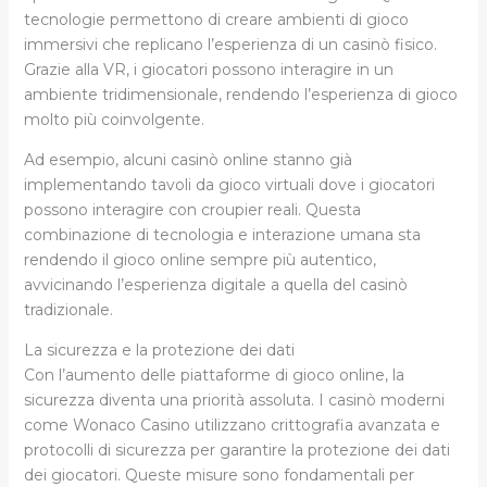
tecnologie permettono di creare ambienti di gioco
immersivi che replicano l’esperienza di un casinò fisico.
Grazie alla VR, i giocatori possono interagire in un
ambiente tridimensionale, rendendo l’esperienza di gioco
molto più coinvolgente.
Ad esempio, alcuni casinò online stanno già
implementando tavoli da gioco virtuali dove i giocatori
possono interagire con croupier reali. Questa
combinazione di tecnologia e interazione umana sta
rendendo il gioco online sempre più autentico,
avvicinando l’esperienza digitale a quella del casinò
tradizionale.
La sicurezza e la protezione dei dati
Con l’aumento delle piattaforme di gioco online, la
sicurezza diventa una priorità assoluta. I casinò moderni
come Wonaco Casino utilizzano crittografia avanzata e
protocolli di sicurezza per garantire la protezione dei dati
dei giocatori. Queste misure sono fondamentali per