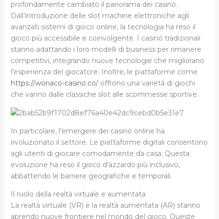
profondamente cambiato il panorama dei casinò.
Dall’introduzione delle slot machine elettroniche agli
avanzati sistemi di gioco online, la tecnologia ha reso il
gioco più accessibile e coinvolgente. I casinò tradizionali
stanno adattando i loro modelli di business per rimanere
competitivi, integrando nuove tecnologie che migliorano
l’esperienza del giocatore. Inoltre, le piattaforme come
https://wonaco-casino.co/
offrono una varietà di giochi
che vanno dalle classiche slot alle scommesse sportive.
In particolare, l’emergere dei casinò online ha
rivoluzionato il settore. Le piattaforme digitali consentono
agli utenti di giocare comodamente da casa. Questa
evoluzione ha reso il gioco d’azzardo più inclusivo,
abbattendo le barriere geografiche e temporali.
Il ruolo della realtà virtuale e aumentata
La realtà virtuale (VR) e la realtà aumentata (AR) stanno
aprendo nuove frontiere nel mondo del gioco. Queste