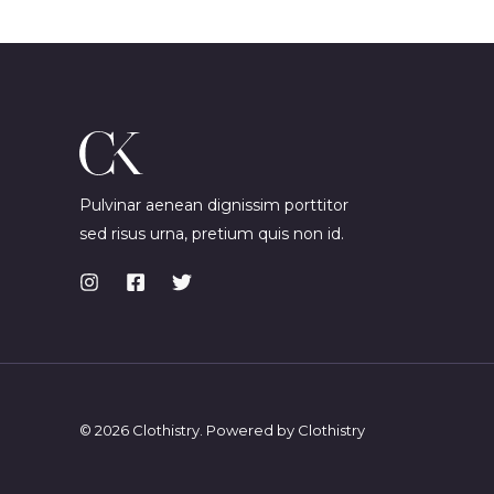
Pulvinar aenean dignissim porttitor
sed risus urna, pretium quis non id.
© 2026 Clothistry. Powered by Clothistry