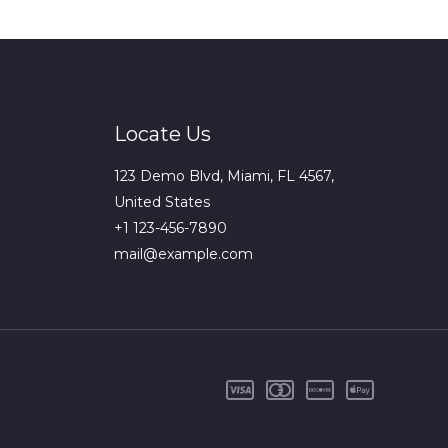
Locate Us
123 Demo Blvd, Miami, FL 4567,
United States
+1 123-456-7890
mail@example.com