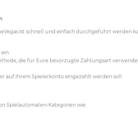
n
eVegas ist schnell und einfach durchgeführt werden ka
 ein.
hode, die für Eure bevorzugte Zahlungsart verwendet 
er auf Ihrem Spielerkonto eingezahlt werden soll.
von Spielautomaten-Kategorien wie: