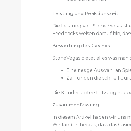
Leistung und Reaktionszeit
Die Leistung von Stone Vegas ist 
Feedbacks weisen darauf hin, dass
Bewertung des Casinos
StoneVegas bietet alles was man 
Eine riesige Auswahl an Sp
Zahlungen die schnell du
Die Kundenunterstützung ist eben
Zusammenfassung
In diesem Artikel haben wir uns
Wir fanden heraus, dass das Casi