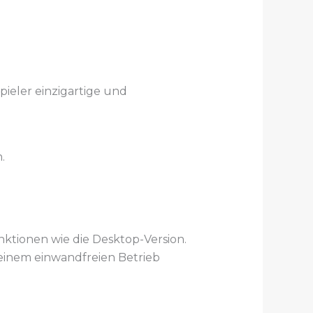
ieler einzigartige und
.
nktionen wie die Desktop-Version.
 einem einwandfreien Betrieb