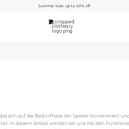
Summer Sale. up to 40% off.
das sich auf die Bedürfnisse der Spieler konzentriert un
et. In diesem Artikel werden wir uns mit den Funktio