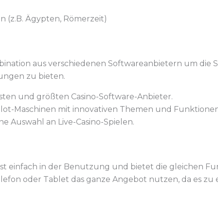
 (z.B. Ägypten, Römerzeit)
nation aus verschiedenen Softwareanbietern um die Sp
ngen zu bieten.
esten und größten Casino-Software-Anbieter.
 Slot-Maschinen mit innovativen Themen und Funktionen
ne Auswahl an Live-Casino-Spielen.
ist einfach in der Benutzung und bietet die gleichen Fu
elefon oder Tablet das ganze Angebot nutzen, da es zu