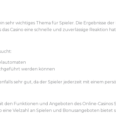
ein sehr wichtiges Thema für Spieler. Die Ergebnisse de
 das Casino eine schnelle und zuverlässige Reaktion hat
sucht:
ielautomaten
rchgeführt werden können
falls sehr gut, da der Spieler jederzeit mit einem per
 mit den Funktionen und Angeboten des Online-Casinos 
no eine Vielzahl an Spielen und Bonusangeboten bietet 