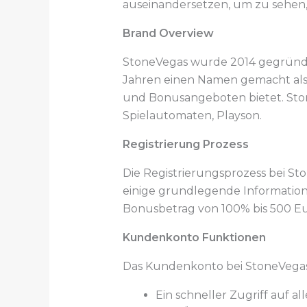
auseinandersetzen, um zu sehen, 
Brand Overview
StoneVegas wurde 2014 gegründet
Jahren einen Namen gemacht als
und Bonusangeboten bietet. Ston
Spielautomaten, Playson.
Registrierung Prozess
Die Registrierungsprozess bei St
einige grundlegende Informatio
Bonusbetrag von 100% bis 500 Eu
Kundenkonto Funktionen
Das Kundenkonto bei StoneVegas b
Ein schneller Zugriff auf a