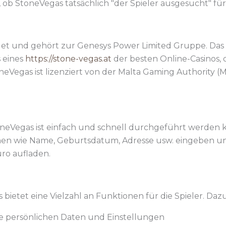
ob StoneVegas tatsächlich "der Spieler ausgesucht" für
 und gehört zur Genesys Power Limited Gruppe. Das Ca
 eines
https://stone-vegas.at
der besten Online-Casinos, d
eVegas ist lizenziert von der Malta Gaming Authority 
oneVegas ist einfach und schnell durchgeführt werden k
nen wie Name, Geburtsdatum, Adresse usw. eingeben un
ro aufladen.
ietet eine Vielzahl an Funktionen für die Spieler. Daz
lle persönlichen Daten und Einstellungen