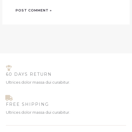
60 DAYS RETURN
Ultrices dolor massa dui curabitur.
FREE SHIPPING
Ultrices dolor massa dui curabitur.