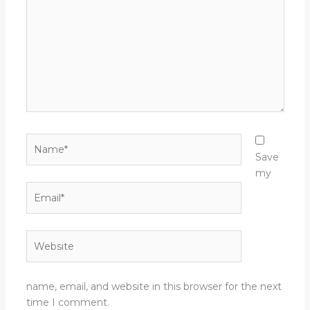
Name*
Save
my
Email*
Website
name, email, and website in this browser for the next
time I comment.