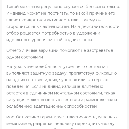
Такой механизм регулярно случается бессознательно.
Индивид может не постигать, по какой причине его
влечет конкретная активность или почему он
сторонится иных активностей. На в действительности,
отбор решается потребностью в удержании
идеального уровня личной подвижности.
Отчего личные вариации помогают не застревать в
одном состоянии
Натуральные колебания внутреннего состояния
выполняют защитную задачу, препятствуя фиксацию
на одних и тех же идеях, чувствах или паттернах
поведения. Если индивид излишне длительно
остается в единичном ментальном состоянии, такая
ситуация может вызвать к жесткости размышления и
ослаблению адаптационных способностей.
мостбет казино гарантирует пластичность душевных
механизмов, разрешая человеку переходить между