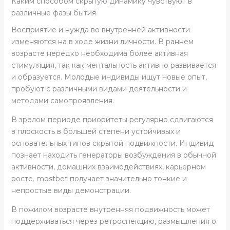
Каким способом скрытую динамику чувствуют в
различные фазы бытия
Восприятие и нужда во внутренней активности
изменяются на в ходе жизни личности. В раннем
возрасте нередко необходима более активная
стимуляция, так как ментальность активно развивается
и образуется. Молодые индивиды ищут новые опыт,
пробуют с различными видами деятельности и
методами самопроявления.
В зрелом периоде приоритеты регулярно сдвигаются
в плоскость в большей степени устойчивых и
основательных типов скрытой подвижности. Индивид
познает находить генераторы возбуждения в обычной
активности, домашних взаимодействиях, карьерном
росте. mostbet получает значительно тонкие и
непростые виды демонстрации.
В пожилом возрасте внутренняя подвижность может
поддерживаться через ретроспекцию, размышления о