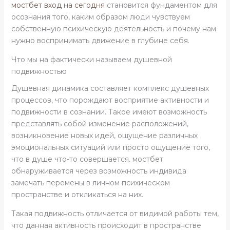
мостбет вход на сегодня
становится фундаментом для
осознания того, каким образом люди чувствуем
собственную психическую деятельность и почему нам
нужно воспринимать движение в глубине себя.
Что мы на фактически называем душевной
подвижностью
Душевная динамика составляет комплекс душевных
процессов, что порождают восприятие активности и
подвижности в сознании. Такое имеют возможность
представлять собой изменение расположений,
возникновение новых идей, ощущение различных
эмоциональных ситуаций или просто ощущение того,
что в душе что-то совершается. мостбет
обнаруживается через возможность индивида
замечать перемены в личном психическом
пространстве и откликаться на них.
Такая подвижность отличается от видимой работы тем,
что данная активность происходит в пространстве