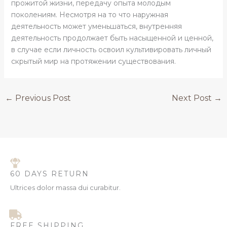
прожитой жизни, передачу опыта молодым
поколениям. Несмотря на то что наружная
деятельность может уменьшаться, внутренняя
деятельность продолжает быть насыщенной и ценной,
в случае если личность освоил культивировать личный
скрытый мир на протяжении существования.
←
Previous Post
Next Post
→
60 DAYS RETURN
Ultrices dolor massa dui curabitur.
FREE SHIPPING