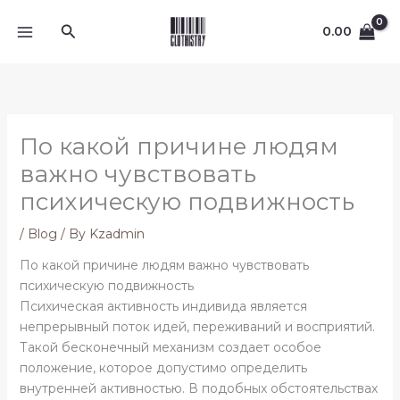
Skip
Search
to
0.00
content
По какой причине людям
важно чувствовать
психическую подвижность
/
Blog
/ By
Kzadmin
По какой причине людям важно чувствовать
психическую подвижность
Психическая активность индивида является
непрерывный поток идей, переживаний и восприятий.
Такой бесконечный механизм создает особое
положение, которое допустимо определить
внутренней активностью. В подобных обстоятельствах