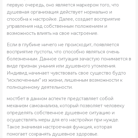
первую очередь, оно является маркером того, что
душевная организация действует нормально и
способна к настройке. Далее, создает восприятие
управления над собственным положением и
возможность влиять на свое настроение.
Если в глубине ничего не происходит, появляется
восприятие пустоты, что способно являться очень
болезненным. Данное ситуация зачастую понимается в
виде признак уныния или душевного утомления.
Индивид начинает чувствовать свое существо будто
“исключенным” из жизни, лишенным возможности к
полноценному деятельности.
мостбет в данном аспекте представляет собой
механизм самоанализа, который позволяет человеку
определять собственное душевное ситуацию и
осуществлять меры для его настройки при нужде.
Такое значимая настроечная функция, которая
помогает сохранять душевное здоровье.