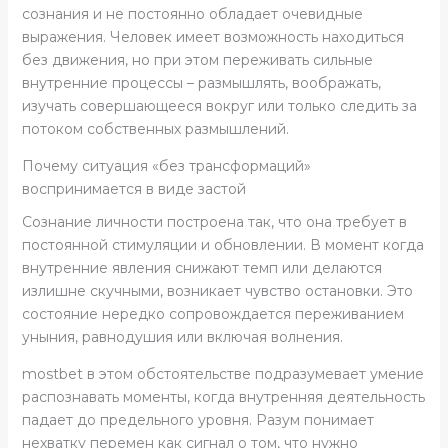
сознания и не постоянно обладает очевидные
выражения. Человек имеет возможность находиться
без движения, но при этом переживать сильные
внутренние процессы – размышлять, воображать,
изучать совершающееся вокруг или только следить за
потоком собственных размышлений.
Почему ситуация «без трансформаций»
воспринимается в виде застой
Сознание личности построена так, что она требует в
постоянной стимуляции и обновлении. В момент когда
внутренние явления снижают темп или делаются
излишне скучными, возникает чувство остановки. Это
состояние нередко сопровождается переживанием
уныния, равнодушия или включая волнения.
mostbet в этом обстоятельстве подразумевает умение
распознавать моменты, когда внутренняя деятельность
падает до предельного уровня. Разум понимает
нехватку перемен как сигнал о том, что нужно