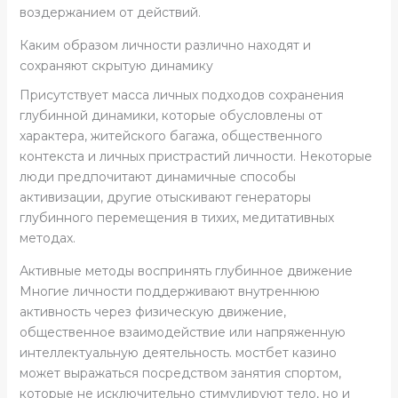
воздержанием от действий.
Каким образом личности различно находят и
сохраняют скрытую динамику
Присутствует масса личных подходов сохранения
глубинной динамики, которые обусловлены от
характера, житейского багажа, общественного
контекста и личных пристрастий личности. Некоторые
люди предпочитают динамичные способы
активизации, другие отыскивают генераторы
глубинного перемещения в тихих, медитативных
методах.
Активные методы воспринять глубинное движение
Многие личности поддерживают внутреннюю
активность через физическую движение,
общественное взаимодействие или напряженную
интеллектуальную деятельность. мостбет казино
может выражаться посредством занятия спортом,
которые не исключительно стимулируют тело, но и