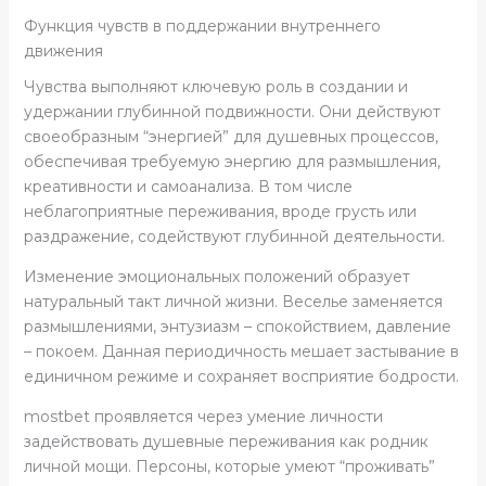
Функция чувств в поддержании внутреннего
движения
Чувства выполняют ключевую роль в создании и
удержании глубинной подвижности. Они действуют
своеобразным “энергией” для душевных процессов,
обеспечивая требуемую энергию для размышления,
креативности и самоанализа. В том числе
неблагоприятные переживания, вроде грусть или
раздражение, содействуют глубинной деятельности.
Изменение эмоциональных положений образует
натуральный такт личной жизни. Веселье заменяется
размышлениями, энтузиазм – спокойствием, давление
– покоем. Данная периодичность мешает застывание в
единичном режиме и сохраняет восприятие бодрости.
mostbet проявляется через умение личности
задействовать душевные переживания как родник
личной мощи. Персоны, которые умеют “проживать”