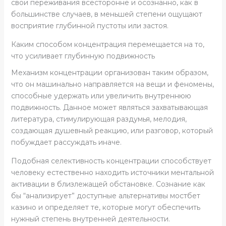
свои переживания всесторонне и осознанно, как в
большинстве случаев, в меньшей степени ощущают
восприятие глубинной пустоты или застоя.
Каким способом концентрация перемещается на то,
что усиливает глубинную подвижность
Механизм концентрации организован таким образом,
что он машинально направляется на вещи и феномены,
способные удержать или увеличить внутреннюю
подвижность. Данное может являться захватывающая
литература, стимулирующая раздумья, мелодия,
создающая душевный реакцию, или разговор, который
побуждает рассуждать иначе.
Подобная селективность концентрации способствует
человеку естественно находить источники ментальной
активации в близлежащей обстановке. Сознание как
бы “анализирует” доступные альтернативы мостбет
казино и определяет те, которые могут обеспечить
нужный степень внутренней деятельности.