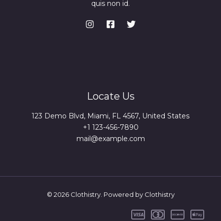
quis non id.
Locate Us
123 Demo Blvd, Miami, FL 4567, United States
+1 123-456-7890
mail@example.com
© 2026 Clothistry. Powered by Clothistry